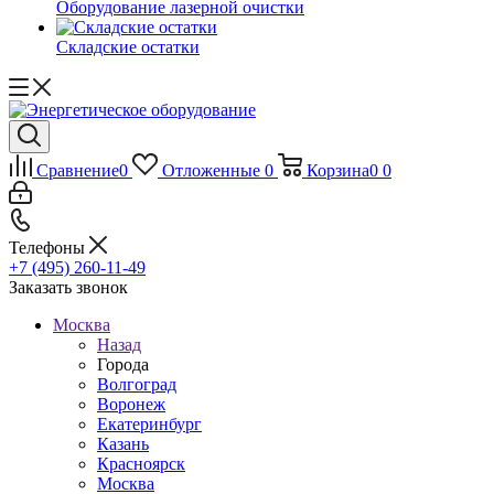
Оборудование лазерной очистки
Складские остатки
Сравнение
0
Отложенные
0
Корзина
0
0
Телефоны
+7 (495) 260-11-49
Заказать звонок
Москва
Назад
Города
Волгоград
Воронеж
Екатеринбург
Казань
Красноярск
Москва