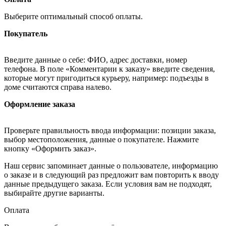
Выберите оптимальный способ оплаты.
Покупатель
Введите данные о себе: ФИО, адрес доставки, номер
телефона. В поле «Комментарии к заказу» введите сведения,
которые могут пригодиться курьеру, например: подъезды в
доме считаются справа налево.
Оформление заказа
Проверьте правильность ввода информации: позиции заказа,
выбор местоположения, данные о покупателе. Нажмите
кнопку «Оформить заказ».
Наш сервис запоминает данные о пользователе, информацию
о заказе и в следующий раз предложит вам повторить к вводу
данные предыдущего заказа. Если условия вам не подходят,
выбирайте другие варианты.
Оплата