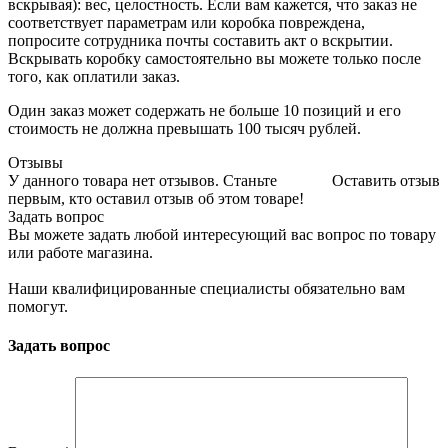
вскрывая): вес, целостность. Если вам кажется, что заказ не
соответствует параметрам или коробка повреждена,
попросите сотрудника почты составить акт о вскрытии.
Вскрывать коробку самостоятельно вы можете только после
того, как оплатили заказ.
Один заказ может содержать не больше 10 позиций и его
стоимость не должна превышать 100 тысяч рублей.
Отзывы
У данного товара нет отзывов. Станьте
Оставить отзыв
первым, кто оставил отзыв об этом товаре!
Задать вопрос
Вы можете задать любой интересующий вас вопрос по товару
или работе магазина.
Наши квалифицированные специалисты обязательно вам
помогут.
Задать вопрос