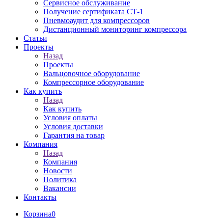
Сервисное обслуживание
Получение сертификата СТ-1
Пневмоаудит для компрессоров
Дистанционный мониторинг компрессора
Статьи
Проекты
Назад
Проекты
Вальцовочное оборудование
Компрессорное оборудование
Как купить
Назад
Как купить
Условия оплаты
Условия доставки
Гарантия на товар
Компания
Назад
Компания
Новости
Политика
Вакансии
Контакты
Корзина
0