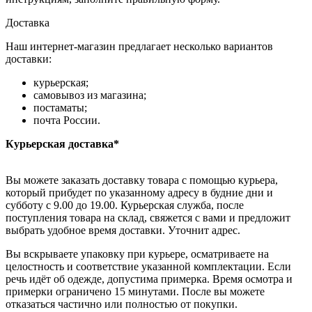
Доставка
Наш интернет-магазин предлагает несколько вариантов
доставки:
курьерская;
самовывоз из магазина;
постаматы;
почта России.
Курьерская доставка*
Вы можете заказать доставку товара с помощью курьера,
который прибудет по указанному адресу в будние дни и
субботу с 9.00 до 19.00. Курьерская служба, после
поступления товара на склад, свяжется с вами и предложит
выбрать удобное время доставки. Уточнит адрес.
Вы вскрываете упаковку при курьере, осматриваете на
целостность и соответствие указанной комплектации. Если
речь идёт об одежде, допустима примерка. Время осмотра и
примерки ограничено 15 минутами. После вы можете
отказаться частично или полностью от покупки.