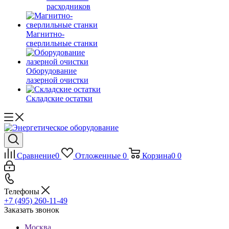
расходников
Магнитно-
сверлильные станки
Оборудование
лазерной очистки
Складские остатки
Сравнение
0
Отложенные
0
Корзина
0
0
Телефоны
+7 (495) 260-11-49
Заказать звонок
Москва