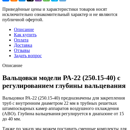
Приведённые цены и характеристики товаров носят
исключительно ознакомительный характер и не являются
публичной офертой.
Описание
Как купить
Оплата
Доставка
Отзывы
Задать вопрос
Описание
Вальцовки модели РА-22 (250.15-40) с
регулированием глубины вальцевания
Вальцовки РА-22 (250.15-40) предназначены для закрепления
труб с внутренним диаметром 22 мм в трубных решетках
штампосварных камер аппаратов воздушного охлаждения
(АВО). Глубина вальцевания регулируется в диапазоне от 15
до 40 мм.
Также по заказу мы можем поставить сменные комплекты для