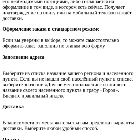
его необходимыми позициями, либо соглашается на
оформление в том виде, в котором есть сейчас. Получает
подтверждение на почту или на мобильный телефон и ждёт
доставки.
Оформление заказа в стандартном режиме
Если вы уверены в выборе, то можете самостоятельно
оформить заказ, заполнив по этапам всю форму.
Заполнение адреса
Выберите из списка название вашего региона и населённого
пункта. Если вы не нашли свой населённый пункт в списке,
выберите значение «Другое местоположение» и впишите
название своего населённого пункта в графу «Город».
Введите правильный индекс.
Доставка
В зависимости от места жительства вам предложат варианты
доставки. Выберите любой удобный способ.
Оплата