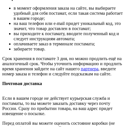
в момент оформления заказа на сайте, вы выбираете
удобный для себя постамат, если такая система работает
в вашем городе;
на ваш телефон или e-mail придет уникальный код, это
значит, что товар доставлен в постамат;
вы приходите к постамату, вводите полученный код и
следует инструкциям автомата;
оплачиваете заказ в терминале постамата;
забираете товар.
Срок хранения в постамате 3 дня, но можно продлить ещё на
аналогичный срок. Чтобы уточнить информацию и продлить
время хранения зайдите на сайт нашего
партнера
, введите
номер заказа и телефон и следуйте подсказкам на сайте.
Почтовая доставка
Если в вашем городе не действует курьерская служба и
постаматы, то вы можете заказать доставку через почту
России. Сразу по прибытии товара, на ваш адрес придет
извещение о посылке.
Перед оплатой вы можете оценить состояние коробки (не