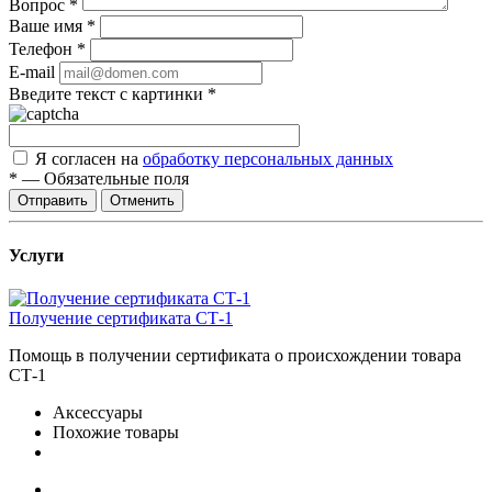
Вопрос
*
Ваше имя
*
Телефон
*
E-mail
Введите текст с картинки
*
Я согласен на
обработку персональных данных
*
—
Обязательные поля
Отправить
Отменить
Услуги
Получение сертификата СТ-1
Помощь в получении сертификата о происхождении товара
СТ-1
Аксессуары
Похожие товары