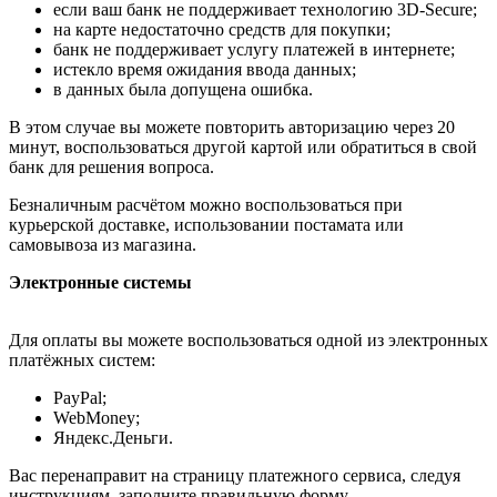
если ваш банк не поддерживает технологию 3D-Secure;
на карте недостаточно средств для покупки;
банк не поддерживает услугу платежей в интернете;
истекло время ожидания ввода данных;
в данных была допущена ошибка.
В этом случае вы можете повторить авторизацию через 20
минут, воспользоваться другой картой или обратиться в свой
банк для решения вопроса.
Безналичным расчётом можно воспользоваться при
курьерской доставке, использовании постамата или
самовывоза из магазина.
Электронные системы
Для оплаты вы можете воспользоваться одной из электронных
платёжных систем:
PayPal;
WebMoney;
Яндекс.Деньги.
Вас перенаправит на страницу платежного сервиса, следуя
инструкциям, заполните правильную форму.