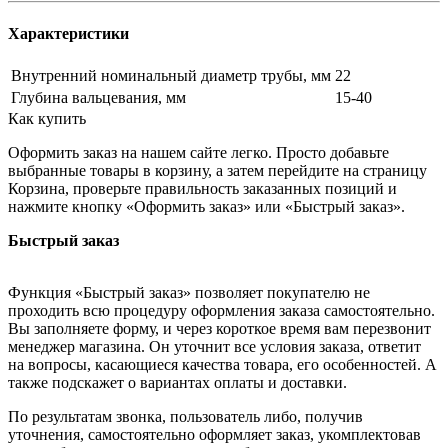
Характеристики
Внутренний номинальный диаметр трубы, мм
22
Глубина вальцевания, мм
15-40
Как купить
Оформить заказ на нашем сайте легко. Просто добавьте
выбранные товары в корзину, а затем перейдите на страницу
Корзина, проверьте правильность заказанных позиций и
нажмите кнопку «Оформить заказ» или «Быстрый заказ».
Быстрый заказ
Функция «Быстрый заказ» позволяет покупателю не
проходить всю процедуру оформления заказа самостоятельно.
Вы заполняете форму, и через короткое время вам перезвонит
менеджер магазина. Он уточнит все условия заказа, ответит
на вопросы, касающиеся качества товара, его особенностей. А
также подскажет о вариантах оплаты и доставки.
По результатам звонка, пользователь либо, получив
уточнения, самостоятельно оформляет заказ, укомплектовав