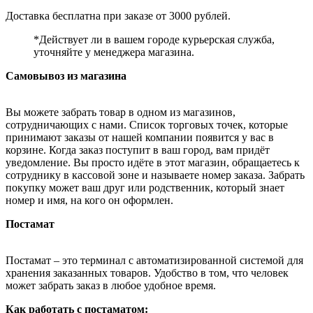
Доставка бесплатна при заказе от 3000 рублей.
*Действует ли в вашем городе курьерская служба,
уточняйте у менеджера магазина.
Самовывоз из магазина
Вы можете забрать товар в одном из магазинов,
сотрудничающих с нами. Список торговых точек, которые
принимают заказы от нашей компании появится у вас в
корзине. Когда заказ поступит в ваш город, вам придёт
уведомление. Вы просто идёте в этот магазин, обращаетесь к
сотруднику в кассовой зоне и называете номер заказа. Забрать
покупку может ваш друг или родственник, который знает
номер и имя, на кого он оформлен.
Постамат
Постамат – это терминал с автоматизированной системой для
хранения заказанных товаров. Удобство в том, что человек
может забрать заказ в любое удобное время.
Как работать с постаматом: