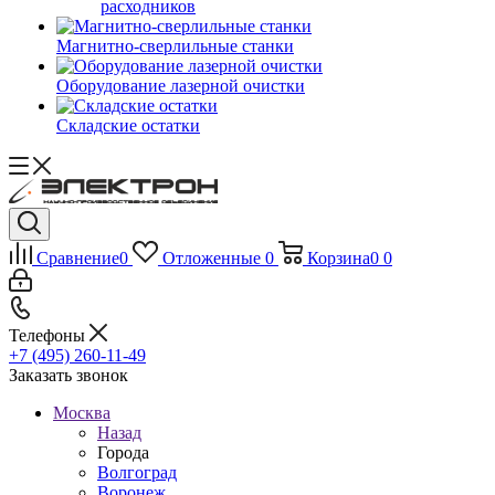
расходников
Магнитно-сверлильные станки
Оборудование лазерной очистки
Складские остатки
Сравнение
0
Отложенные
0
Корзина
0
0
Телефоны
+7 (495) 260-11-49
Заказать звонок
Москва
Назад
Города
Волгоград
Воронеж