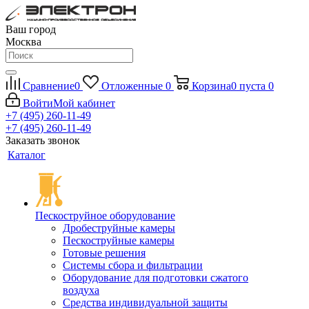
Ваш город
Москва
Сравнение
0
Отложенные
0
Корзина
0
пуста
0
Войти
Мой кабинет
+7 (495) 260-11-49
+7 (495) 260-11-49
Заказать звонок
Каталог
Пескоструйное оборудование
Дробеструйные камеры
Пескоструйные камеры
Готовые решения
Системы сбора и фильтрации
Оборудование для подготовки сжатого
воздуха
Средства индивидуальной защиты