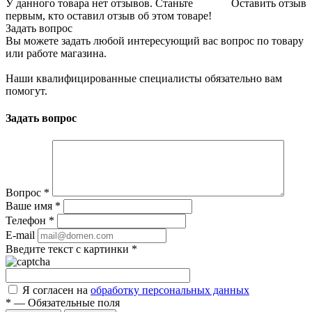
У данного товара нет отзывов. Станьте
Оставить отзыв
первым, кто оставил отзыв об этом товаре!
Задать вопрос
Вы можете задать любой интересующий вас вопрос по товару
или работе магазина.
Наши квалифицированные специалисты обязательно вам
помогут.
Задать вопрос
Вопрос
*
Ваше имя
*
Телефон
*
E-mail
Введите текст с картинки
*
Я согласен на
обработку персональных данных
*
—
Обязательные поля