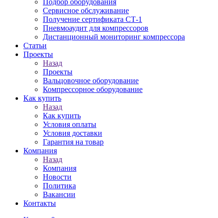
Подбор оборудования
Сервисное обслуживание
Получение сертификата СТ-1
Пневмоаудит для компрессоров
Дистанционный мониторинг компрессора
Статьи
Проекты
Назад
Проекты
Вальцовочное оборудование
Компрессорное оборудование
Как купить
Назад
Как купить
Условия оплаты
Условия доставки
Гарантия на товар
Компания
Назад
Компания
Новости
Политика
Вакансии
Контакты