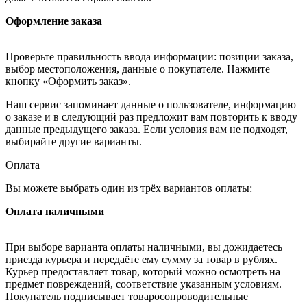
Оформление заказа
Проверьте правильность ввода информации: позиции заказа,
выбор местоположения, данные о покупателе. Нажмите
кнопку «Оформить заказ».
Наш сервис запоминает данные о пользователе, информацию
о заказе и в следующий раз предложит вам повторить к вводу
данные предыдущего заказа. Если условия вам не подходят,
выбирайте другие варианты.
Оплата
Вы можете выбрать один из трёх вариантов оплаты:
Оплата наличными
При выборе варианта оплаты наличными, вы дожидаетесь
приезда курьера и передаёте ему сумму за товар в рублях.
Курьер предоставляет товар, который можно осмотреть на
предмет повреждений, соответствие указанным условиям.
Покупатель подписывает товаросопроводительные