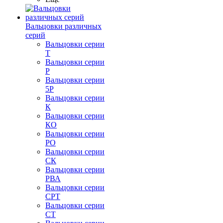
Вальцовки различных
серий
Вальцовки серии
Т
Вальцовки серии
Р
Вальцовки серии
5Р
Вальцовки серии
К
Вальцовки серии
КО
Вальцовки серии
РО
Вальцовки серии
СК
Вальцовки серии
РВА
Вальцовки серии
СРТ
Вальцовки серии
СТ