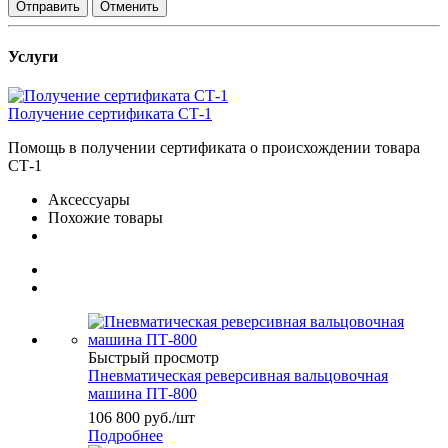
Отправить
Отменить
Услуги
Получение сертификата СТ-1
Помощь в получении сертификата о происхождении товара
СТ-1
Аксессуары
Похожие товары
Быстрый просмотр
Пневматическая реверсивная вальцовочная
машина ПТ-800
106 800
руб.
/шт
Подробнее