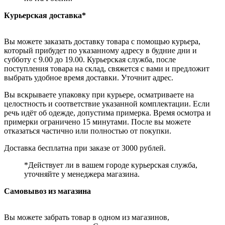
Курьерская доставка*
Вы можете заказать доставку товара с помощью курьера,
который прибудет по указанному адресу в будние дни и
субботу с 9.00 до 19.00. Курьерская служба, после
поступления товара на склад, свяжется с вами и предложит
выбрать удобное время доставки. Уточнит адрес.
Вы вскрываете упаковку при курьере, осматриваете на
целостность и соответствие указанной комплектации. Если
речь идёт об одежде, допустима примерка. Время осмотра и
примерки ограничено 15 минутами. После вы можете
отказаться частично или полностью от покупки.
Доставка бесплатна при заказе от 3000 рублей.
*Действует ли в вашем городе курьерская служба,
уточняйте у менеджера магазина.
Самовывоз из магазина
Вы можете забрать товар в одном из магазинов,