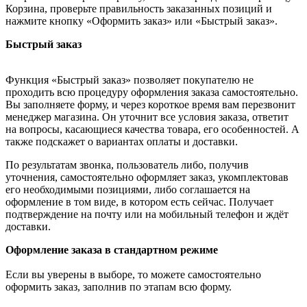
Корзина, проверьте правильность заказанных позиций и
нажмите кнопку «Оформить заказ» или «Быстрый заказ».
Быстрый заказ
Функция «Быстрый заказ» позволяет покупателю не
проходить всю процедуру оформления заказа самостоятельно.
Вы заполняете форму, и через короткое время вам перезвонит
менеджер магазина. Он уточнит все условия заказа, ответит
на вопросы, касающиеся качества товара, его особенностей. А
также подскажет о вариантах оплаты и доставки.
По результатам звонка, пользователь либо, получив
уточнения, самостоятельно оформляет заказ, укомплектовав
его необходимыми позициями, либо соглашается на
оформление в том виде, в котором есть сейчас. Получает
подтверждение на почту или на мобильный телефон и ждёт
доставки.
Оформление заказа в стандартном режиме
Если вы уверены в выборе, то можете самостоятельно
оформить заказ, заполнив по этапам всю форму.