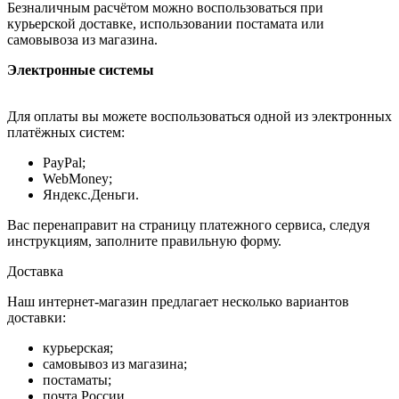
Безналичным расчётом можно воспользоваться при
курьерской доставке, использовании постамата или
самовывоза из магазина.
Электронные системы
Для оплаты вы можете воспользоваться одной из электронных
платёжных систем:
PayPal;
WebMoney;
Яндекс.Деньги.
Вас перенаправит на страницу платежного сервиса, следуя
инструкциям, заполните правильную форму.
Доставка
Наш интернет-магазин предлагает несколько вариантов
доставки:
курьерская;
самовывоз из магазина;
постаматы;
почта России.