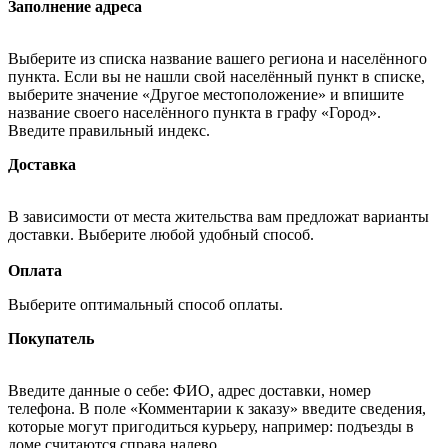
Заполнение адреса
Выберите из списка название вашего региона и населённого
пункта. Если вы не нашли свой населённый пункт в списке,
выберите значение «Другое местоположение» и впишите
название своего населённого пункта в графу «Город».
Введите правильный индекс.
Доставка
В зависимости от места жительства вам предложат варианты
доставки. Выберите любой удобный способ.
Оплата
Выберите оптимальный способ оплаты.
Покупатель
Введите данные о себе: ФИО, адрес доставки, номер
телефона. В поле «Комментарии к заказу» введите сведения,
которые могут пригодиться курьеру, например: подъезды в
доме считаются справа налево.