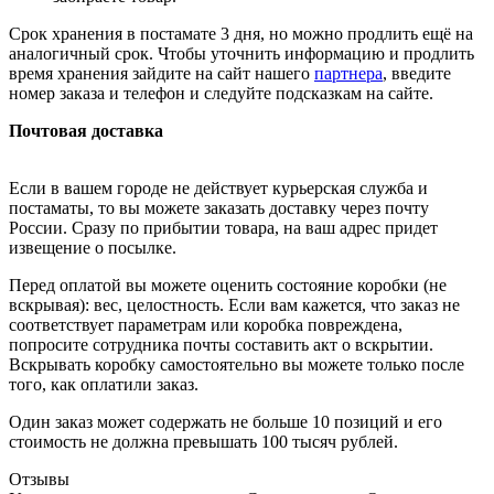
Срок хранения в постамате 3 дня, но можно продлить ещё на
аналогичный срок. Чтобы уточнить информацию и продлить
время хранения зайдите на сайт нашего
партнера
, введите
номер заказа и телефон и следуйте подсказкам на сайте.
Почтовая доставка
Если в вашем городе не действует курьерская служба и
постаматы, то вы можете заказать доставку через почту
России. Сразу по прибытии товара, на ваш адрес придет
извещение о посылке.
Перед оплатой вы можете оценить состояние коробки (не
вскрывая): вес, целостность. Если вам кажется, что заказ не
соответствует параметрам или коробка повреждена,
попросите сотрудника почты составить акт о вскрытии.
Вскрывать коробку самостоятельно вы можете только после
того, как оплатили заказ.
Один заказ может содержать не больше 10 позиций и его
стоимость не должна превышать 100 тысяч рублей.
Отзывы