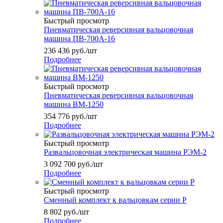
Быстрый просмотр
Пневматическая реверсивная вальцовочная
машина ПВ-700А-16
236 436
руб.
/шт
Подробнее
Быстрый просмотр
Пневматическая реверсивная вальцовочная
машина ВМ-1250
354 776
руб.
/шт
Подробнее
Быстрый просмотр
Развальцовочная электрическая машина РЭМ-2
3 092 700
руб.
/шт
Подробнее
Быстрый просмотр
Сменный комплект к вальцовкам серии Р
8 802
руб.
/шт
Подробнее