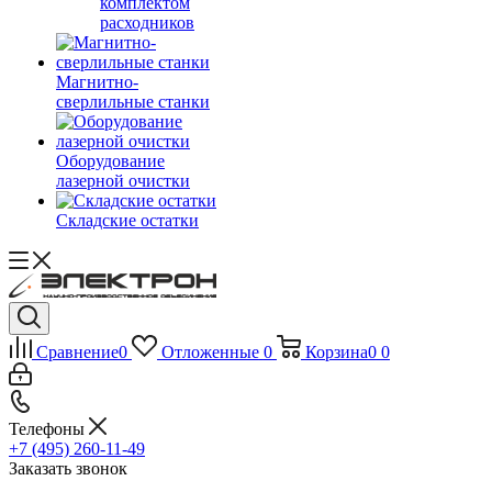
комплектом
расходников
Магнитно-
сверлильные станки
Оборудование
лазерной очистки
Складские остатки
Сравнение
0
Отложенные
0
Корзина
0
0
Телефоны
+7 (495) 260-11-49
Заказать звонок