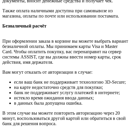
документы, вносит денежные средства и получает чек.
Также оплата наличными доступна при самовывозе из
магазина, оплаты по почте или использовании постамата.
Безналичный расчёт
При оформлении заказа в корзине вы можете выбрать вариант
безналичной оплаты. Мы принимаем карты Visa и Master
Card. Чтобы оплатить покупку, вас перенаправит на сервер
системы ASSIST, где вы должны ввести номер карты, срок
действия, имя держателя.
Вам могут отказать от авторизации в случае:
если ваш банк не поддерживает технологию 3D-Secure;
на карте недостаточно средств для покупки;
банк не поддерживает услугу платежей в интернете;
истекло время ожидания ввода данных;
в данных была допущена ошибка.
В этом случае вы можете повторить авторизацию через 20
минут, воспользоваться другой картой или обратиться в свой
банк для решения вопроса.