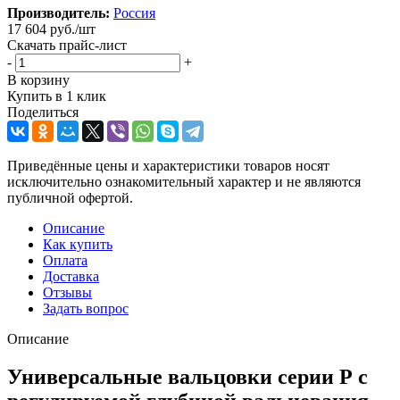
Производитель:
Россия
17 604
руб.
/шт
Скачать прайс-лист
-
+
В корзину
Купить в 1 клик
Поделиться
Приведённые цены и характеристики товаров носят
исключительно ознакомительный характер и не являются
публичной офертой.
Описание
Как купить
Оплата
Доставка
Отзывы
Задать вопрос
Описание
Универсальные вальцовки серии Р с