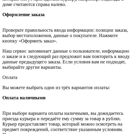
доме считаются справа налево.
Оформление заказа
Проверьте правильность ввода информации: позиции заказа,
выбор местоположения, данные о покупателе. Нажмите
кнопку «Оформить заказ».
Наш сервис запоминает данные о пользователе, информацию
о заказе и в следующий раз предложит вам повторить к вводу
данные предыдущего заказа. Если условия вам не подходят,
выбирайте другие варианты.
Оплата
Вы можете выбрать один из трёх вариантов оплаты:
Оплата наличными
При выборе варианта оплаты наличными, вы дожидаетесь
приезда курьера и передаёте ему сумму за товар в рублях.
Курьер предоставляет товар, который можно осмотреть на
предмет повреждений, соответствие указанным условиям.