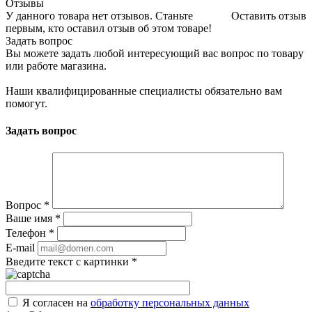
Отзывы
У данного товара нет отзывов. Станьте
Оставить отзыв
первым, кто оставил отзыв об этом товаре!
Задать вопрос
Вы можете задать любой интересующий вас вопрос по товару
или работе магазина.
Наши квалифицированные специалисты обязательно вам
помогут.
Задать вопрос
Вопрос
*
Ваше имя
*
Телефон
*
E-mail
Введите текст с картинки
*
Я согласен на
обработку персональных данных