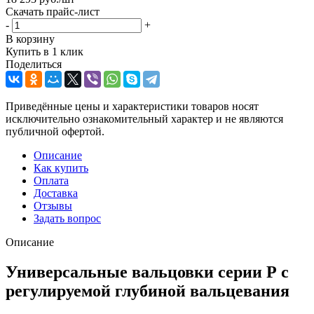
Скачать прайс-лист
-
+
В корзину
Купить в 1 клик
Поделиться
Приведённые цены и характеристики товаров носят
исключительно ознакомительный характер и не являются
публичной офертой.
Описание
Как купить
Оплата
Доставка
Отзывы
Задать вопрос
Описание
Универсальные вальцовки серии Р с
регулируемой глубиной вальцевания