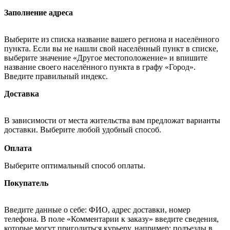
Заполнение адреса
Выберите из списка название вашего региона и населённого
пункта. Если вы не нашли свой населённый пункт в списке,
выберите значение «Другое местоположение» и впишите
название своего населённого пункта в графу «Город».
Введите правильный индекс.
Доставка
В зависимости от места жительства вам предложат варианты
доставки. Выберите любой удобный способ.
Оплата
Выберите оптимальный способ оплаты.
Покупатель
Введите данные о себе: ФИО, адрес доставки, номер
телефона. В поле «Комментарии к заказу» введите сведения,
которые могут пригодиться курьеру, например: подъезды в