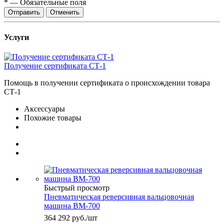
*
—
Обязательные поля
Отправить
Отменить
Услуги
Получение сертификата СТ-1
Помощь в получении сертификата о происхождении товара
СТ-1
Аксессуары
Похожие товары
Быстрый просмотр
Пневматическая реверсивная вальцовочная
машина ВМ-700
364 292
руб.
/шт