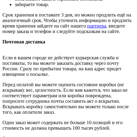
забираете товар.
Срок хранения в постамате 3 дня, но можно продлить ещё на
аналогичный срок. Чтобы уточнить информацию и продлить
время хранения зайдите на сайт нашего
партнера
, введите
номер заказа и телефон и следуйте подсказкам на сайте.
Почтовая доставка
Если в вашем городе не действует курьерская служба и
постаматы, то вы можете заказать доставку через почту
России. Сразу по прибытии товара, на ваш адрес придет
извещение о посылке.
Перед оплатой вы можете оценить состояние коробки (не
вскрывая): вес, целостность. Если вам кажется, что заказ не
соответствует параметрам или коробка повреждена,
попросите сотрудника почты составить акт о вскрытии.
Вскрывать коробку самостоятельно вы можете только после
того, как оплатили заказ.
Один заказ может содержать не больше 10 позиций и его
стоимость не должна превышать 100 тысяч рублей.