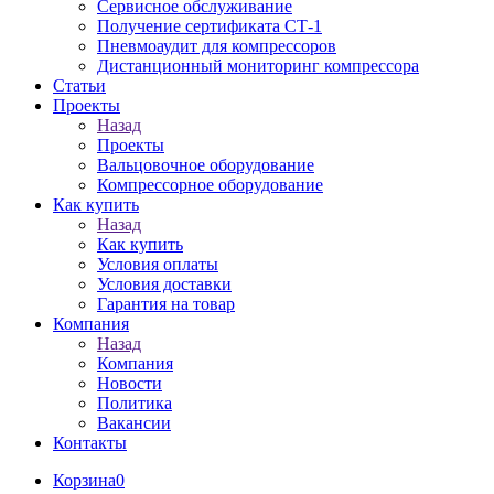
Сервисное обслуживание
Получение сертификата СТ-1
Пневмоаудит для компрессоров
Дистанционный мониторинг компрессора
Статьи
Проекты
Назад
Проекты
Вальцовочное оборудование
Компрессорное оборудование
Как купить
Назад
Как купить
Условия оплаты
Условия доставки
Гарантия на товар
Компания
Назад
Компания
Новости
Политика
Вакансии
Контакты
Корзина
0