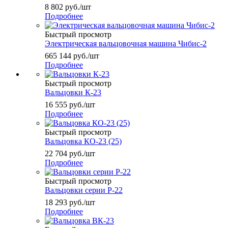
8 802
руб.
/шт
Подробнее
Быстрый просмотр
Электрическая вальцовочная машина Чибис-2
665 144
руб.
/шт
Подробнее
Быстрый просмотр
Вальцовки К-23
16 555
руб.
/шт
Подробнее
Быстрый просмотр
Вальцовка КО-23 (25)
22 704
руб.
/шт
Подробнее
Быстрый просмотр
Вальцовки серии Р-22
18 293
руб.
/шт
Подробнее