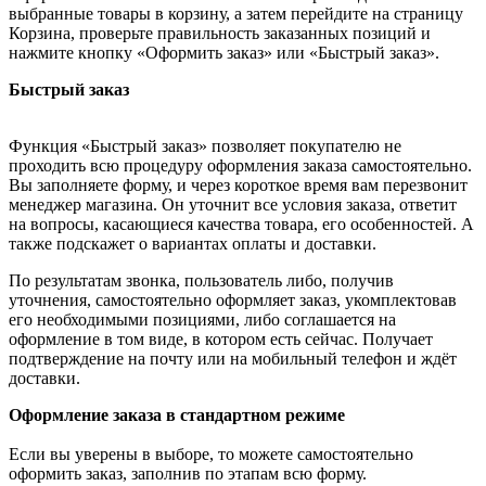
выбранные товары в корзину, а затем перейдите на страницу
Корзина, проверьте правильность заказанных позиций и
нажмите кнопку «Оформить заказ» или «Быстрый заказ».
Быстрый заказ
Функция «Быстрый заказ» позволяет покупателю не
проходить всю процедуру оформления заказа самостоятельно.
Вы заполняете форму, и через короткое время вам перезвонит
менеджер магазина. Он уточнит все условия заказа, ответит
на вопросы, касающиеся качества товара, его особенностей. А
также подскажет о вариантах оплаты и доставки.
По результатам звонка, пользователь либо, получив
уточнения, самостоятельно оформляет заказ, укомплектовав
его необходимыми позициями, либо соглашается на
оформление в том виде, в котором есть сейчас. Получает
подтверждение на почту или на мобильный телефон и ждёт
доставки.
Оформление заказа в стандартном режиме
Если вы уверены в выборе, то можете самостоятельно
оформить заказ, заполнив по этапам всю форму.