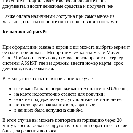
Покупатель подписывает товаросопроводительные
документы, вносит денежные средства и получает чек.
Также оплата наличными доступна при самовывозе из
магазина, оплаты по почте или использовании постамата.
Безналичный расчёт
При оформлении заказа в корзине вы можете выбрать вариант
безналичной оплаты. Мы принимаем карты Visa и Master
Card. Чтобы оплатить покупку, вас перенаправит на сервер
системы ASSIST, где вы должны ввести номер карты, срок
действия, имя держателя.
Вам могут отказать от авторизации в случае:
если ваш банк не поддерживает технологию 3D-Secure;
на карте недостаточно средств для покупки;
банк не поддерживает услугу платежей в интернете;
истекло время ожидания ввода данных;
в данных была допущена ошибка.
В этом случае вы можете повторить авторизацию через 20
минут, воспользоваться другой картой или обратиться в свой
банк для решения вопроса.