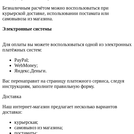
Безналичным расчётом можно воспользоваться при
курьерской доставке, использовании постамата или
самовывоза из магазина.
Электронные системы
Для оплаты вы можете воспользоваться одной из электронных
платёжных систем:
PayPal;
WebMoney;
Яндекс.Деньги.
Вас перенаправит на страницу платежного сервиса, следуя
инструкциям, заполните правильную форму.
Доставка
Наш интернет-магазин предлагает несколько вариантов
доставки:
курьерская;
самовывоз из магазина;
постаматы;