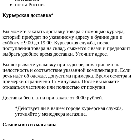
почта России.
Курьерская доставка*
Вы можете заказать доставку товара с помощью курьера,
который прибудет по указанному адресу в будние дни и
субботу с 9.00 до 19.00. Курьерская служба, после
поступления товара на склад, свяжется с вами и предложит
выбрать удобное время доставки. Уточнит адрес.
Вы вскрываете упаковку при курьере, осматриваете на
целостность и соответствие указанной комплектации. Если
речь идёт об одежде, допустима примерка. Время осмотра и
примерки ограничено 15 минутами. После вы можете
отказаться частично или полностью от покупки.
Доставка бесплатна при заказе от 3000 рублей.
*Действует ли в вашем городе курьерская служба,
уточняйте у менеджера магазина.
Самовывоз из магазина