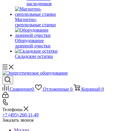
расходников
Магнитно-
сверлильные станки
Оборудование
лазерной очистки
Складские остатки
Сравнение
0
Отложенные
0
Корзина
0
0
Телефоны
+7 (495) 260-11-49
Заказать звонок
Москва