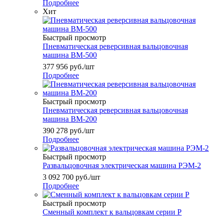
Подробнее
Хит
Быстрый просмотр
Пневматическая реверсивная вальцовочная
машина ВМ-500
377 956
руб.
/шт
Подробнее
Быстрый просмотр
Пневматическая реверсивная вальцовочная
машина ВМ-200
390 278
руб.
/шт
Подробнее
Быстрый просмотр
Развальцовочная электрическая машина РЭМ-2
3 092 700
руб.
/шт
Подробнее
Быстрый просмотр
Сменный комплект к вальцовкам серии Р