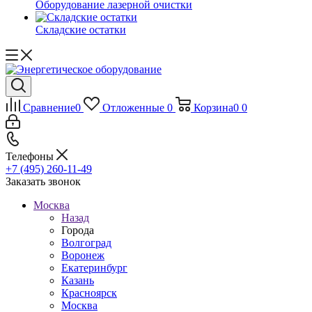
Оборудование лазерной очистки
Складские остатки
Сравнение
0
Отложенные
0
Корзина
0
0
Телефоны
+7 (495) 260-11-49
Заказать звонок
Москва
Назад
Города
Волгоград
Воронеж
Екатеринбург
Казань
Красноярск
Москва