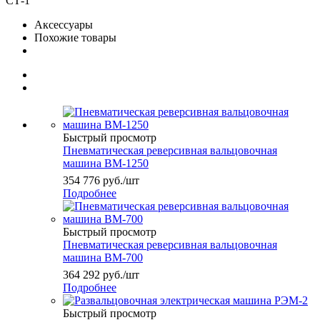
СТ-1
Аксессуары
Похожие товары
Быстрый просмотр
Пневматическая реверсивная вальцовочная
машина ВМ-1250
354 776
руб.
/шт
Подробнее
Быстрый просмотр
Пневматическая реверсивная вальцовочная
машина ВМ-700
364 292
руб.
/шт
Подробнее
Быстрый просмотр