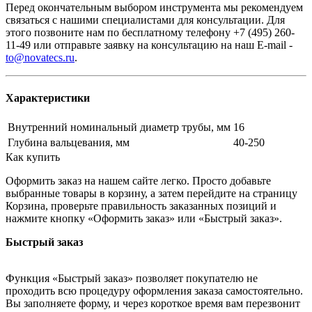
Перед окончательным выбором инструмента мы рекомендуем
связаться с нашими специалистами для консультации. Для
этого позвоните нам по бесплатному телефону +7 (495) 260-
11-49 или отправьте заявку на консультацию на наш E-mail -
to@novatecs.ru
.
Характеристики
Внутренний номинальный диаметр трубы, мм
16
Глубина вальцевания, мм
40-250
Как купить
Оформить заказ на нашем сайте легко. Просто добавьте
выбранные товары в корзину, а затем перейдите на страницу
Корзина, проверьте правильность заказанных позиций и
нажмите кнопку «Оформить заказ» или «Быстрый заказ».
Быстрый заказ
Функция «Быстрый заказ» позволяет покупателю не
проходить всю процедуру оформления заказа самостоятельно.
Вы заполняете форму, и через короткое время вам перезвонит