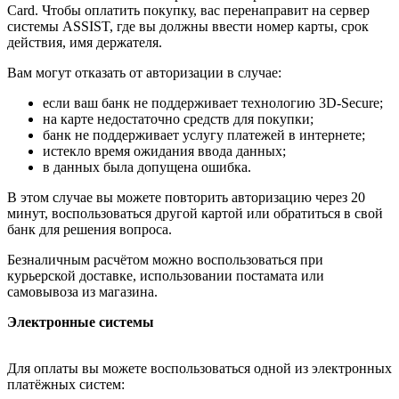
Card. Чтобы оплатить покупку, вас перенаправит на сервер
системы ASSIST, где вы должны ввести номер карты, срок
действия, имя держателя.
Вам могут отказать от авторизации в случае:
если ваш банк не поддерживает технологию 3D-Secure;
на карте недостаточно средств для покупки;
банк не поддерживает услугу платежей в интернете;
истекло время ожидания ввода данных;
в данных была допущена ошибка.
В этом случае вы можете повторить авторизацию через 20
минут, воспользоваться другой картой или обратиться в свой
банк для решения вопроса.
Безналичным расчётом можно воспользоваться при
курьерской доставке, использовании постамата или
самовывоза из магазина.
Электронные системы
Для оплаты вы можете воспользоваться одной из электронных
платёжных систем: