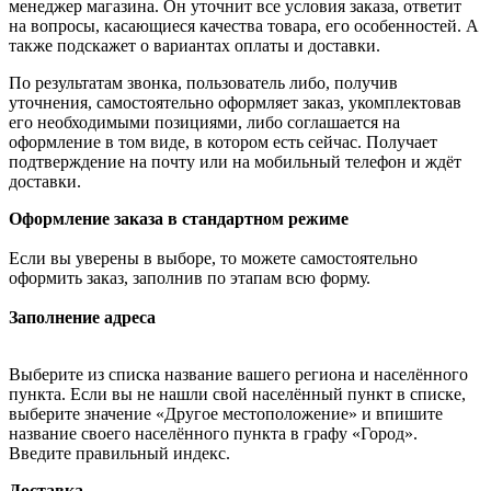
менеджер магазина. Он уточнит все условия заказа, ответит
на вопросы, касающиеся качества товара, его особенностей. А
также подскажет о вариантах оплаты и доставки.
По результатам звонка, пользователь либо, получив
уточнения, самостоятельно оформляет заказ, укомплектовав
его необходимыми позициями, либо соглашается на
оформление в том виде, в котором есть сейчас. Получает
подтверждение на почту или на мобильный телефон и ждёт
доставки.
Оформление заказа в стандартном режиме
Если вы уверены в выборе, то можете самостоятельно
оформить заказ, заполнив по этапам всю форму.
Заполнение адреса
Выберите из списка название вашего региона и населённого
пункта. Если вы не нашли свой населённый пункт в списке,
выберите значение «Другое местоположение» и впишите
название своего населённого пункта в графу «Город».
Введите правильный индекс.
Доставка