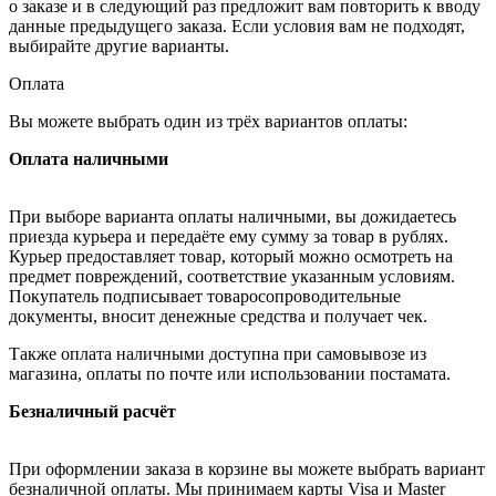
о заказе и в следующий раз предложит вам повторить к вводу
данные предыдущего заказа. Если условия вам не подходят,
выбирайте другие варианты.
Оплата
Вы можете выбрать один из трёх вариантов оплаты:
Оплата наличными
При выборе варианта оплаты наличными, вы дожидаетесь
приезда курьера и передаёте ему сумму за товар в рублях.
Курьер предоставляет товар, который можно осмотреть на
предмет повреждений, соответствие указанным условиям.
Покупатель подписывает товаросопроводительные
документы, вносит денежные средства и получает чек.
Также оплата наличными доступна при самовывозе из
магазина, оплаты по почте или использовании постамата.
Безналичный расчёт
При оформлении заказа в корзине вы можете выбрать вариант
безналичной оплаты. Мы принимаем карты Visa и Master