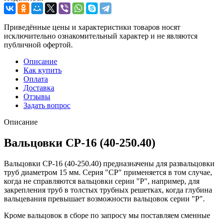
Приведённые цены и характеристики товаров носят
исключительно ознакомительный характер и не являются
публичной офертой.
Описание
Как купить
Оплата
Доставка
Отзывы
Задать вопрос
Описание
Вальцовки СР-16 (40-250.40)
Вальцовки СР-16 (40-250.40) предназначены для развальцовки
труб диаметром 15 мм. Серия "СР" применяется в том случае,
когда не справляются вальцовки серии "Р", например, для
закрепления труб в толстых трубных решетках, когда глубина
вальцевания превышает возможности вальцовок серии "Р".
Кроме вальцовок в сборе по запросу мы поставляем сменные