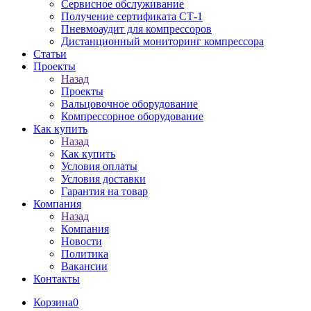
Сервисное обслуживание
Получение сертификата СТ-1
Пневмоаудит для компрессоров
Дистанционный мониторинг компрессора
Статьи
Проекты
Назад
Проекты
Вальцовочное оборудование
Компрессорное оборудование
Как купить
Назад
Как купить
Условия оплаты
Условия доставки
Гарантия на товар
Компания
Назад
Компания
Новости
Политика
Вакансии
Контакты
Корзина
0