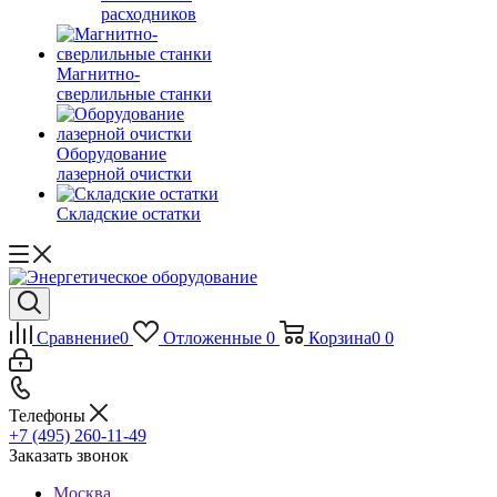
расходников
Магнитно-
сверлильные станки
Оборудование
лазерной очистки
Складские остатки
Сравнение
0
Отложенные
0
Корзина
0
0
Телефоны
+7 (495) 260-11-49
Заказать звонок
Москва