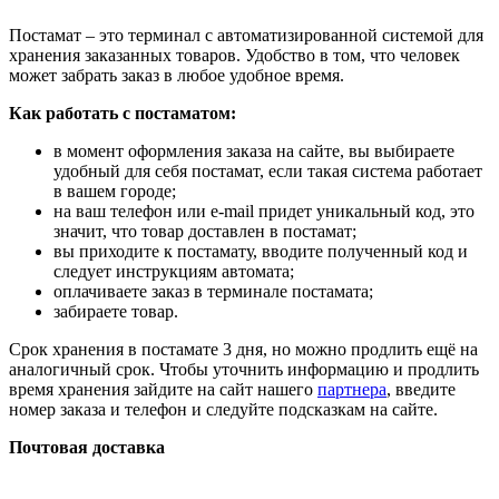
Постамат – это терминал с автоматизированной системой для
хранения заказанных товаров. Удобство в том, что человек
может забрать заказ в любое удобное время.
Как работать с постаматом:
в момент оформления заказа на сайте, вы выбираете
удобный для себя постамат, если такая система работает
в вашем городе;
на ваш телефон или e-mail придет уникальный код, это
значит, что товар доставлен в постамат;
вы приходите к постамату, вводите полученный код и
следует инструкциям автомата;
оплачиваете заказ в терминале постамата;
забираете товар.
Срок хранения в постамате 3 дня, но можно продлить ещё на
аналогичный срок. Чтобы уточнить информацию и продлить
время хранения зайдите на сайт нашего
партнера
, введите
номер заказа и телефон и следуйте подсказкам на сайте.
Почтовая доставка