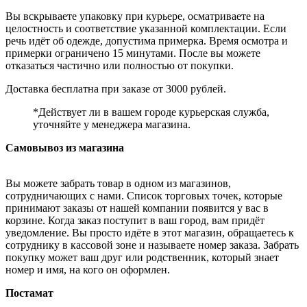
Вы вскрываете упаковку при курьере, осматриваете на
целостность и соответствие указанной комплектации. Если
речь идёт об одежде, допустима примерка. Время осмотра и
примерки ограничено 15 минутами. После вы можете
отказаться частично или полностью от покупки.
Доставка бесплатна при заказе от 3000 рублей.
*Действует ли в вашем городе курьерская служба,
уточняйте у менеджера магазина.
Самовывоз из магазина
Вы можете забрать товар в одном из магазинов,
сотрудничающих с нами. Список торговых точек, которые
принимают заказы от нашей компании появится у вас в
корзине. Когда заказ поступит в ваш город, вам придёт
уведомление. Вы просто идёте в этот магазин, обращаетесь к
сотруднику в кассовой зоне и называете номер заказа. Забрать
покупку может ваш друг или родственник, который знает
номер и имя, на кого он оформлен.
Постамат