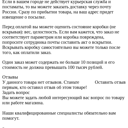
Если в вашем городе не действует курьерская служба и
постаматы, то вы можете заказать доставку через почту
России. Сразу по прибытии товара, на ваш адрес придет
извещение о посылке.
Перед оплатой вы можете оценить состояние коробки (не
вскрывая): вес, целостность. Если вам кажется, что заказ не
соответствует параметрам или коробка повреждена,
попросите сотрудника почты составить акт о вскрытии.
Вскрывать коробку самостоятельно вы можете только после
того, как оплатили заказ.
Один заказ может содержать не больше 10 позиций и его
стоимость не должна превышать 100 тысяч рублей.
Отзывы
У данного товара нет отзывов. Станьте
Оставить отзыв
первым, кто оставил отзыв об этом товаре!
Задать вопрос
Вы можете задать любой интересующий вас вопрос по товару
или работе магазина.
Наши квалифицированные специалисты обязательно вам
помогут.