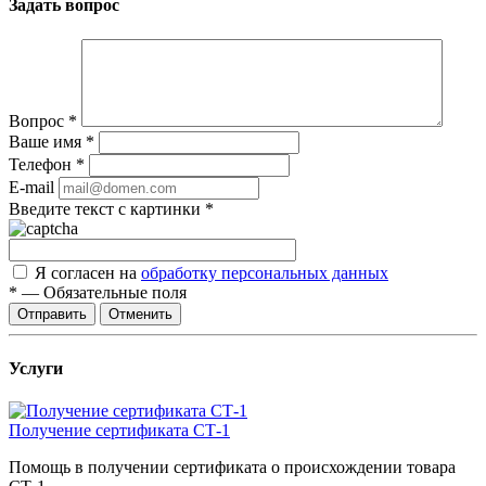
Задать вопрос
Вопрос
*
Ваше имя
*
Телефон
*
E-mail
Введите текст с картинки
*
Я согласен на
обработку персональных данных
*
—
Обязательные поля
Отправить
Отменить
Услуги
Получение сертификата СТ-1
Помощь в получении сертификата о происхождении товара