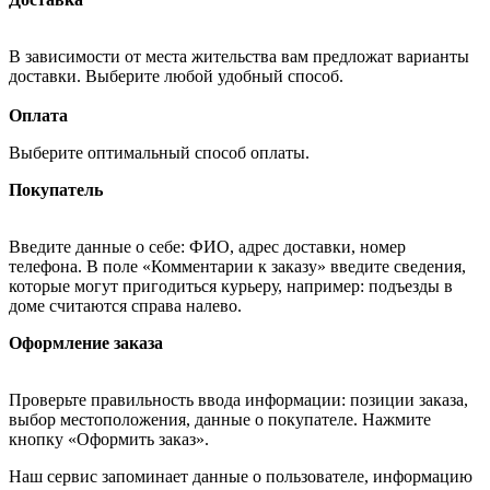
В зависимости от места жительства вам предложат варианты
доставки. Выберите любой удобный способ.
Оплата
Выберите оптимальный способ оплаты.
Покупатель
Введите данные о себе: ФИО, адрес доставки, номер
телефона. В поле «Комментарии к заказу» введите сведения,
которые могут пригодиться курьеру, например: подъезды в
доме считаются справа налево.
Оформление заказа
Проверьте правильность ввода информации: позиции заказа,
выбор местоположения, данные о покупателе. Нажмите
кнопку «Оформить заказ».
Наш сервис запоминает данные о пользователе, информацию