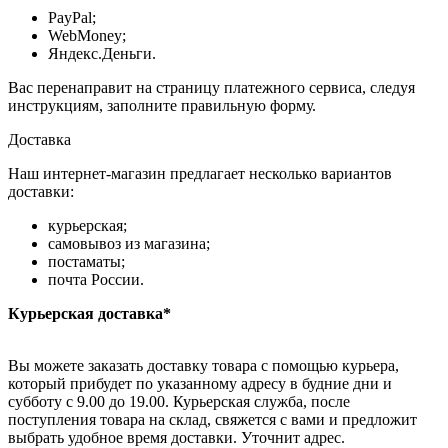
PayPal;
WebMoney;
Яндекс.Деньги.
Вас перенаправит на страницу платежного сервиса, следуя
инструкциям, заполните правильную форму.
Доставка
Наш интернет-магазин предлагает несколько вариантов
доставки:
курьерская;
самовывоз из магазина;
постаматы;
почта России.
Курьерская доставка*
Вы можете заказать доставку товара с помощью курьера,
который прибудет по указанному адресу в будние дни и
субботу с 9.00 до 19.00. Курьерская служба, после
поступления товара на склад, свяжется с вами и предложит
выбрать удобное время доставки. Уточнит адрес.