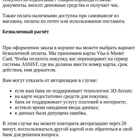
документы, вносит денежные средства и получает чек.
Также оплата наличными доступна при самовывозе из
магазина, оплаты по почте или использовании постамата.
Безналичный расчёт
При оформлении заказа в корзине вы можете выбрать вариант
безналичной оплаты. Мы принимаем карты Visa и Master
Card. Чтобы оплатить покупку, вас перенаправит на сервер
системы ASSIST, где вы должны ввести номер карты, срок
действия, имя держателя.
Вам могут отказать от авторизации в случае:
если ваш банк не поддерживает технологию 3D-Secure;
на карте недостаточно средств для покупки;
банк не поддерживает услугу платежей в интернете;
истекло время ожидания ввода данных;
в данных была допущена ошибка.
В этом случае вы можете повторить авторизацию через 20
минут, воспользоваться другой картой или обратиться в свой
банк для решения вопроса.