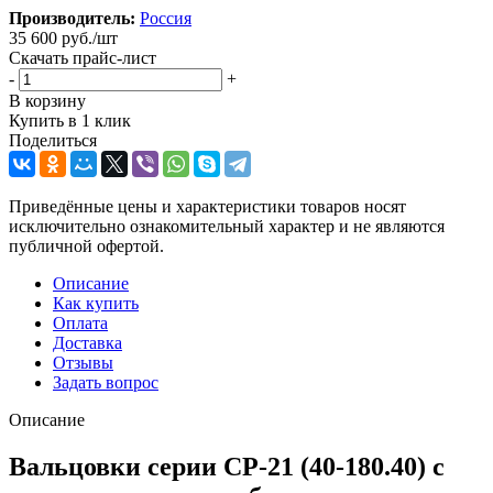
Производитель:
Россия
35 600
руб.
/шт
Скачать прайс-лист
-
+
В корзину
Купить в 1 клик
Поделиться
Приведённые цены и характеристики товаров носят
исключительно ознакомительный характер и не являются
публичной офертой.
Описание
Как купить
Оплата
Доставка
Отзывы
Задать вопрос
Описание
Вальцовки серии СР-21 (40-180.40) с