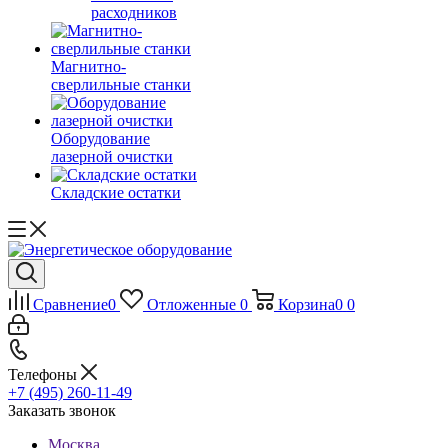
расходников
Магнитно-
сверлильные станки
Оборудование
лазерной очистки
Складские остатки
Сравнение
0
Отложенные
0
Корзина
0
0
Телефоны
+7 (495) 260-11-49
Заказать звонок
Москва