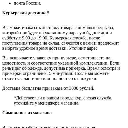
почта России.
Курьерская доставка*
Вы можете заказать доставку товара с помощью курьера,
который прибудет по указанному адресу в будние дни и
субботу с 9.00 до 19.00. Курьерская служба, после
поступления товара на склад, свяжется с вами и предложит
выбрать удобное время доставки. Уточнит адрес.
Вы вскрываете упаковку при курьере, осматриваете на
целостность и соответствие указанной комплектации. Если
речь идёт об одежде, допустима примерка. Время осмотра и
примерки ограничено 15 минутами. После вы можете
отказаться частично или полностью от покупки.
Доставка бесплатна при заказе от 3000 рублей.
*Действует ли в вашем городе курьерская служба,
уточняйте у менеджера магазина.
Самовывоз из магазина
Вы можете забрать товар в одном из магазинов,