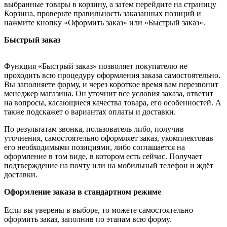
выбранные товары в корзину, а затем перейдите на страницу
Корзина, проверьте правильность заказанных позиций и
нажмите кнопку «Оформить заказ» или «Быстрый заказ».
Быстрый заказ
Функция «Быстрый заказ» позволяет покупателю не
проходить всю процедуру оформления заказа самостоятельно.
Вы заполняете форму, и через короткое время вам перезвонит
менеджер магазина. Он уточнит все условия заказа, ответит
на вопросы, касающиеся качества товара, его особенностей. А
также подскажет о вариантах оплаты и доставки.
По результатам звонка, пользователь либо, получив
уточнения, самостоятельно оформляет заказ, укомплектовав
его необходимыми позициями, либо соглашается на
оформление в том виде, в котором есть сейчас. Получает
подтверждение на почту или на мобильный телефон и ждёт
доставки.
Оформление заказа в стандартном режиме
Если вы уверены в выборе, то можете самостоятельно
оформить заказ, заполнив по этапам всю форму.