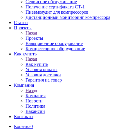
Сервисное обслуживание
Получение сертификата СТ-1
Пневмоаудит для компрессоров
Дистанционный мониторинг компрессора
Статьи
Проекты
Назад
Проекты
Вальцовочное оборудование
Компрессорное оборудование
Как купить
Назад
Как купить
Условия оплаты
Условия доставки
Гарантия на товар
Компания
Назад
Компания
Новости
Политика
Вакансии
Контакты
Корзина
0