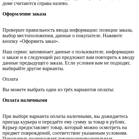
доме считаются справа налево.
Оформление заказа
Проверьте правильность ввода информации: позиции заказа,
выбор местоположения, данные о покупателе. Нажмите
кнопку «Оформить заказ».
Наш сервис запоминает данные о пользователе, информацию
о заказе и в следующий раз предложит вам повторить к вводу
данные предыдущего заказа. Если условия вам не подходят,
выбирайте другие варианты.
Оплата
Вы можете выбрать один из трёх вариантов оплаты:
Оплата наличными
При выборе варианта оплаты наличными, вы дожидаетесь
приезда курьера и передаёте ему сумму за товар в рублях.
Курьер предоставляет товар, который можно осмотреть на
предмет повреждений, соответствие указанным условиям.
Покупатель подписывает товаросопроводительные