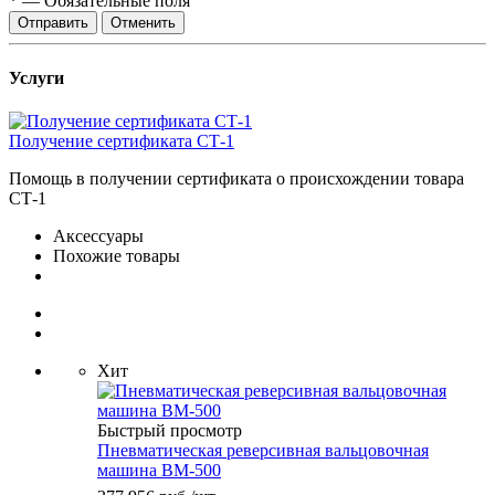
*
—
Обязательные поля
Отправить
Отменить
Услуги
Получение сертификата СТ-1
Помощь в получении сертификата о происхождении товара
СТ-1
Аксессуары
Похожие товары
Хит
Быстрый просмотр
Пневматическая реверсивная вальцовочная
машина ВМ-500