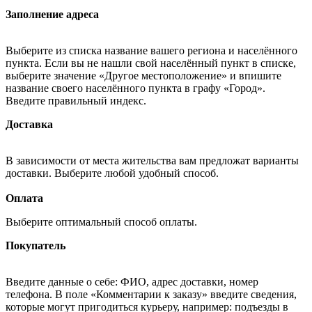
Заполнение адреса
Выберите из списка название вашего региона и населённого
пункта. Если вы не нашли свой населённый пункт в списке,
выберите значение «Другое местоположение» и впишите
название своего населённого пункта в графу «Город».
Введите правильный индекс.
Доставка
В зависимости от места жительства вам предложат варианты
доставки. Выберите любой удобный способ.
Оплата
Выберите оптимальный способ оплаты.
Покупатель
Введите данные о себе: ФИО, адрес доставки, номер
телефона. В поле «Комментарии к заказу» введите сведения,
которые могут пригодиться курьеру, например: подъезды в