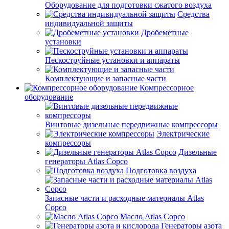
Оборудование для подготовки сжатого воздуха
Средства
индивидуальной защиты
Дробеметные
установки
Пескоструйные установки и аппараты
Комплектующие и запасные части
Компрессорное
оборудование
Винтовые дизельные передвижные компрессоры
Электрические
компрессоры
Дизельные
генераторы Atlas Copco
Подготовка воздуха
Запасные части и расходные материалы Atlas
Copco
Масло Atlas Copco
Генераторы азота