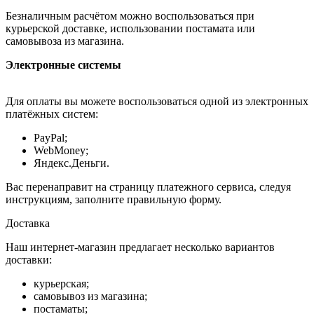
Безналичным расчётом можно воспользоваться при
курьерской доставке, использовании постамата или
самовывоза из магазина.
Электронные системы
Для оплаты вы можете воспользоваться одной из электронных
платёжных систем:
PayPal;
WebMoney;
Яндекс.Деньги.
Вас перенаправит на страницу платежного сервиса, следуя
инструкциям, заполните правильную форму.
Доставка
Наш интернет-магазин предлагает несколько вариантов
доставки:
курьерская;
самовывоз из магазина;
постаматы;