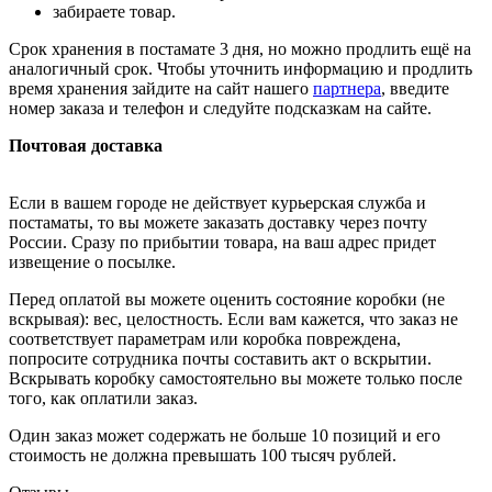
забираете товар.
Срок хранения в постамате 3 дня, но можно продлить ещё на
аналогичный срок. Чтобы уточнить информацию и продлить
время хранения зайдите на сайт нашего
партнера
, введите
номер заказа и телефон и следуйте подсказкам на сайте.
Почтовая доставка
Если в вашем городе не действует курьерская служба и
постаматы, то вы можете заказать доставку через почту
России. Сразу по прибытии товара, на ваш адрес придет
извещение о посылке.
Перед оплатой вы можете оценить состояние коробки (не
вскрывая): вес, целостность. Если вам кажется, что заказ не
соответствует параметрам или коробка повреждена,
попросите сотрудника почты составить акт о вскрытии.
Вскрывать коробку самостоятельно вы можете только после
того, как оплатили заказ.
Один заказ может содержать не больше 10 позиций и его
стоимость не должна превышать 100 тысяч рублей.