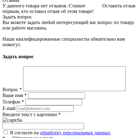
Отзывы
У данного товара нет отзывов. Станьте
Оставить отзыв
первым, кто оставил отзыв об этом товаре!
Задать вопрос
Вы можете задать любой интересующий вас вопрос по товару
или работе магазина.
Наши квалифицированные специалисты обязательно вам
помогут.
Задать вопрос
Вопрос
*
Ваше имя
*
Телефон
*
E-mail
Введите текст с картинки
*
Я согласен на
обработку персональных данных