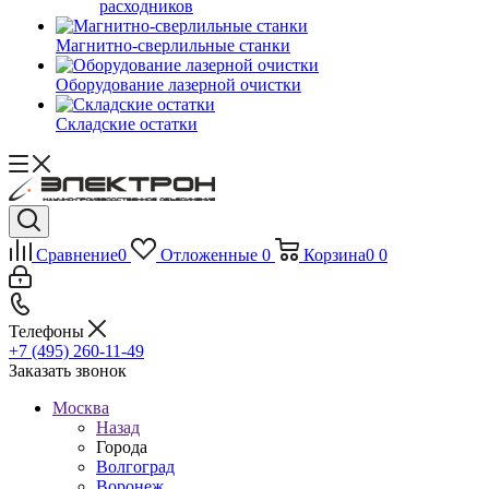
расходников
Магнитно-сверлильные станки
Оборудование лазерной очистки
Складские остатки
Сравнение
0
Отложенные
0
Корзина
0
0
Телефоны
+7 (495) 260-11-49
Заказать звонок
Москва
Назад
Города
Волгоград
Воронеж