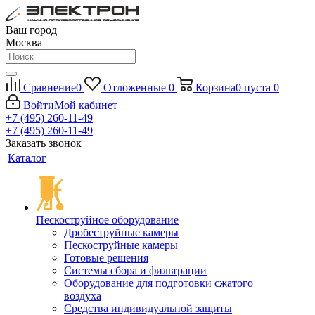
Ваш город
Москва
Сравнение
0
Отложенные
0
Корзина
0
пуста
0
Войти
Мой кабинет
+7 (495) 260-11-49
+7 (495) 260-11-49
Заказать звонок
Каталог
Пескоструйное оборудование
Дробеструйные камеры
Пескоструйные камеры
Готовые решения
Системы сбора и фильтрации
Оборудование для подготовки сжатого
воздуха
Средства индивидуальной защиты