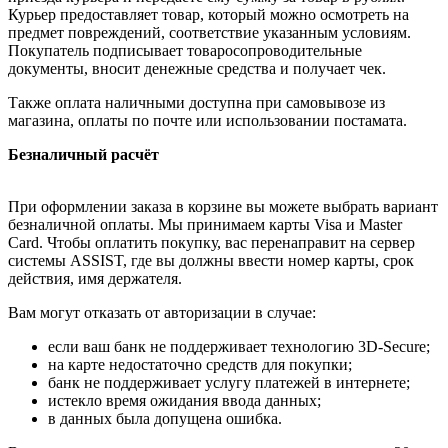
Курьер предоставляет товар, который можно осмотреть на
предмет повреждений, соответствие указанным условиям.
Покупатель подписывает товаросопроводительные
документы, вносит денежные средства и получает чек.
Также оплата наличными доступна при самовывозе из
магазина, оплаты по почте или использовании постамата.
Безналичный расчёт
При оформлении заказа в корзине вы можете выбрать вариант
безналичной оплаты. Мы принимаем карты Visa и Master
Card. Чтобы оплатить покупку, вас перенаправит на сервер
системы ASSIST, где вы должны ввести номер карты, срок
действия, имя держателя.
Вам могут отказать от авторизации в случае:
если ваш банк не поддерживает технологию 3D-Secure;
на карте недостаточно средств для покупки;
банк не поддерживает услугу платежей в интернете;
истекло время ожидания ввода данных;
в данных была допущена ошибка.