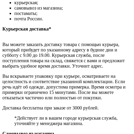
курьерская;
самовывоз из магазина;
постаматы;
почта России.
Курьерская доставка*
Вы можете заказать доставку товара с помощью курьера,
который прибудет по указанному адресу в будние дни и
субботу с 9.00 до 19.00. Курьерская служба, после
поступления товара на склад, свяжется с вами и предложит
выбрать удобное время доставки. Уточнит адрес.
Вы вскрываете упаковку при курьере, осматриваете на
целостность и соответствие указанной комплектации. Если
речь идёт об одежде, допустима примерка. Время осмотра и
примерки ограничено 15 минутами. После вы можете
отказаться частично или полностью от покупки.
Доставка бесплатна при заказе от 3000 рублей.
*Действует ли в вашем городе курьерская служба,
уточняйте у менеджера магазина.
Самовывоз из магазина