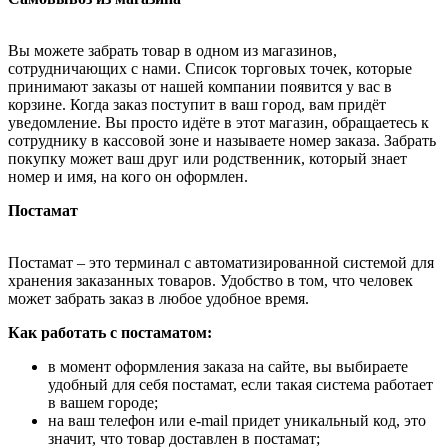
Вы можете забрать товар в одном из магазинов,
сотрудничающих с нами. Список торговых точек, которые
принимают заказы от нашей компании появится у вас в
корзине. Когда заказ поступит в ваш город, вам придёт
уведомление. Вы просто идёте в этот магазин, обращаетесь к
сотруднику в кассовой зоне и называете номер заказа. Забрать
покупку может ваш друг или родственник, который знает
номер и имя, на кого он оформлен.
Постамат
Постамат – это терминал с автоматизированной системой для
хранения заказанных товаров. Удобство в том, что человек
может забрать заказ в любое удобное время.
Как работать с постаматом:
в момент оформления заказа на сайте, вы выбираете
удобный для себя постамат, если такая система работает
в вашем городе;
на ваш телефон или e-mail придет уникальный код, это
значит, что товар доставлен в постамат;