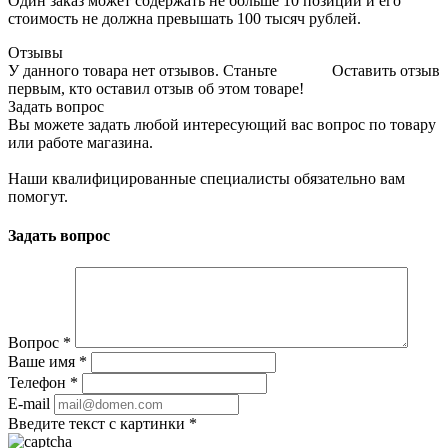
Один заказ может содержать не больше 10 позиций и его
стоимость не должна превышать 100 тысяч рублей.
Отзывы
У данного товара нет отзывов. Станьте
Оставить отзыв
первым, кто оставил отзыв об этом товаре!
Задать вопрос
Вы можете задать любой интересующий вас вопрос по товару
или работе магазина.
Наши квалифицированные специалисты обязательно вам
помогут.
Задать вопрос
Вопрос
*
Ваше имя
*
Телефон
*
E-mail
Введите текст с картинки
*