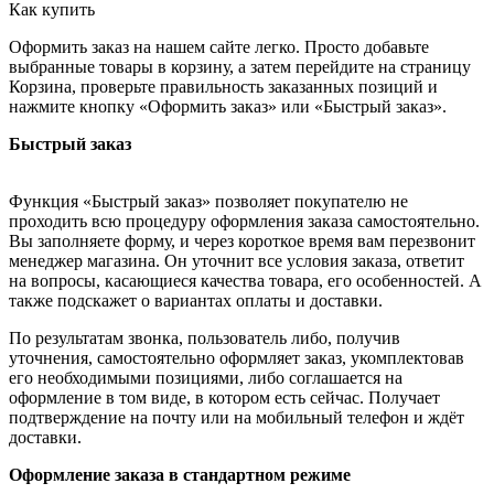
Как купить
Оформить заказ на нашем сайте легко. Просто добавьте
выбранные товары в корзину, а затем перейдите на страницу
Корзина, проверьте правильность заказанных позиций и
нажмите кнопку «Оформить заказ» или «Быстрый заказ».
Быстрый заказ
Функция «Быстрый заказ» позволяет покупателю не
проходить всю процедуру оформления заказа самостоятельно.
Вы заполняете форму, и через короткое время вам перезвонит
менеджер магазина. Он уточнит все условия заказа, ответит
на вопросы, касающиеся качества товара, его особенностей. А
также подскажет о вариантах оплаты и доставки.
По результатам звонка, пользователь либо, получив
уточнения, самостоятельно оформляет заказ, укомплектовав
его необходимыми позициями, либо соглашается на
оформление в том виде, в котором есть сейчас. Получает
подтверждение на почту или на мобильный телефон и ждёт
доставки.
Оформление заказа в стандартном режиме