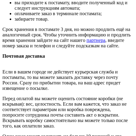
вы приходите к постамату, вводите полученный код и
следует инструкциям автомата;
оплачиваете заказ в терминале постамата;
забираете товар.
Срок хранения в постамате 3 дня, но можно продлить ещё на
аналогичный срок. Чтобы уточнить информацию и продлить
время хранения зайдите на сайт нашего
партнера
, введите
номер заказа и телефон и следуйте подсказкам на сайте.
Почтовая доставка
Если в вашем городе не действует курьерская служба и
постаматы, то вы можете заказать доставку через почту
России. Сразу по прибытии товара, на ваш адрес придет
извещение о посылке.
Перед оплатой вы можете оценить состояние коробки (не
вскрывая): вес, целостность. Если вам кажется, что заказ не
соответствует параметрам или коробка повреждена,
попросите сотрудника почты составить акт о вскрытии.
Вскрывать коробку самостоятельно вы можете только после
того, как оплатили заказ.