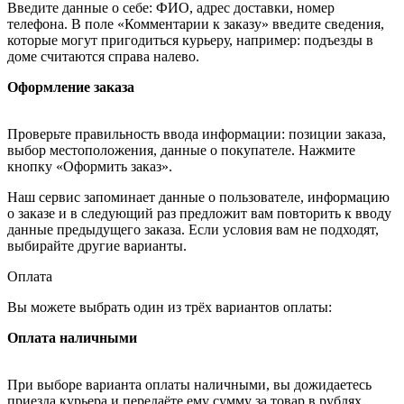
Введите данные о себе: ФИО, адрес доставки, номер
телефона. В поле «Комментарии к заказу» введите сведения,
которые могут пригодиться курьеру, например: подъезды в
доме считаются справа налево.
Оформление заказа
Проверьте правильность ввода информации: позиции заказа,
выбор местоположения, данные о покупателе. Нажмите
кнопку «Оформить заказ».
Наш сервис запоминает данные о пользователе, информацию
о заказе и в следующий раз предложит вам повторить к вводу
данные предыдущего заказа. Если условия вам не подходят,
выбирайте другие варианты.
Оплата
Вы можете выбрать один из трёх вариантов оплаты:
Оплата наличными
При выборе варианта оплаты наличными, вы дожидаетесь
приезда курьера и передаёте ему сумму за товар в рублях.