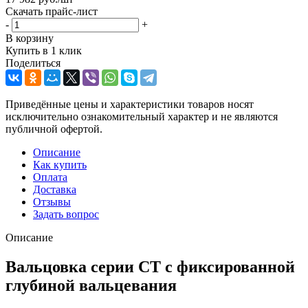
Скачать прайс-лист
-
+
В корзину
Купить в 1 клик
Поделиться
Приведённые цены и характеристики товаров носят
исключительно ознакомительный характер и не являются
публичной офертой.
Описание
Как купить
Оплата
Доставка
Отзывы
Задать вопрос
Описание
Вальцовка серии СТ с фиксированной
глубиной вальцевания