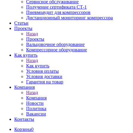
Сервисное обслуживание
Получение сертификата СТ-1
Пневмоаудит для компрессоров
Дистанционный мониторинг компрессора
Статьи
Проекты
Назад
Проекты
Вальцовочное оборудование
Компрессорное оборудование
Как купить
Назад
Как купить
Условия оплаты
Условия доставки
Гарантия на товар
Компания
Назад
Компания
Новости
Политика
Вакансии
Контакты
Корзина
0