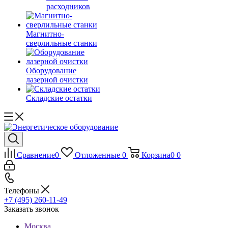
расходников
Магнитно-
сверлильные станки
Оборудование
лазерной очистки
Складские остатки
Сравнение
0
Отложенные
0
Корзина
0
0
Телефоны
+7 (495) 260-11-49
Заказать звонок
Москва