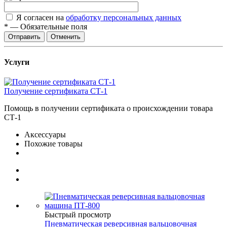
Я согласен на
обработку персональных данных
*
—
Обязательные поля
Отправить
Отменить
Услуги
Получение сертификата СТ-1
Помощь в получении сертификата о происхождении товара
СТ-1
Аксессуары
Похожие товары
Быстрый просмотр
Пневматическая реверсивная вальцовочная