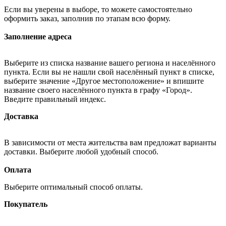
Если вы уверены в выборе, то можете самостоятельно
оформить заказ, заполнив по этапам всю форму.
Заполнение адреса
Выберите из списка название вашего региона и населённого
пункта. Если вы не нашли свой населённый пункт в списке,
выберите значение «Другое местоположение» и впишите
название своего населённого пункта в графу «Город».
Введите правильный индекс.
Доставка
В зависимости от места жительства вам предложат варианты
доставки. Выберите любой удобный способ.
Оплата
Выберите оптимальный способ оплаты.
Покупатель