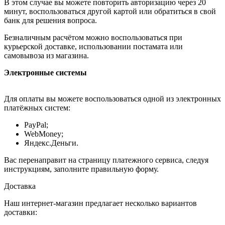
В этом случае вы можете повторить авторизацию через 20
минут, воспользоваться другой картой или обратиться в свой
банк для решения вопроса.
Безналичным расчётом можно воспользоваться при
курьерской доставке, использовании постамата или
самовывоза из магазина.
Электронные системы
Для оплаты вы можете воспользоваться одной из электронных
платёжных систем:
PayPal;
WebMoney;
Яндекс.Деньги.
Вас перенаправит на страницу платежного сервиса, следуя
инструкциям, заполните правильную форму.
Доставка
Наш интернет-магазин предлагает несколько вариантов
доставки: