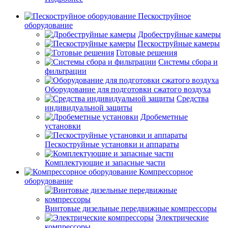
Пескоструйное
оборудование
Дробеструйные камеры
Пескоструйные камеры
Готовые решения
Системы сбора и
фильтрации
Оборудование для подготовки сжатого воздуха
Средства
индивидуальной защиты
Дробеметные
установки
Пескоструйные установки и аппараты
Комплектующие и запасные части
Компрессорное
оборудование
Винтовые дизельные передвижные компрессоры
Электрические
компрессоры