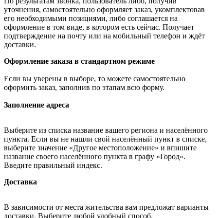
По результатам звонка, пользователь либо, получив
уточнения, самостоятельно оформляет заказ, укомплектовав
его необходимыми позициями, либо соглашается на
оформление в том виде, в котором есть сейчас. Получает
подтверждение на почту или на мобильный телефон и ждёт
доставки.
Оформление заказа в стандартном режиме
Если вы уверены в выборе, то можете самостоятельно
оформить заказ, заполнив по этапам всю форму.
Заполнение адреса
Выберите из списка название вашего региона и населённого
пункта. Если вы не нашли свой населённый пункт в списке,
выберите значение «Другое местоположение» и впишите
название своего населённого пункта в графу «Город».
Введите правильный индекс.
Доставка
В зависимости от места жительства вам предложат варианты
доставки. Выберите любой удобный способ.