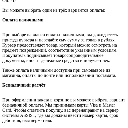
Оплата
Вы можете выбрать один из трёх вариантов оплаты:
Оплата наличными
При выборе варианта оплаты наличными, вы дожидаетесь
приезда курьера и передаёте ему сумму за товар в рублях.
Курьер предоставляет товар, который можно осмотреть на
предмет повреждений, соответствие указанным условиям.
Покупатель подписывает товаросопроводительные
документы, вносит денежные средства и получает чек.
Также оплата наличными доступна при самовывозе из
магазина, оплаты по почте или использовании постамата.
Безналичный расчёт
При оформлении заказа в корзине вы можете выбрать вариант
безналичной оплаты. Мы принимаем карты Visa и Master
Card. Чтобы оплатить покупку, вас перенаправит на сервер
системы ASSIST, где вы должны ввести номер карты, срок
действия, имя держателя.