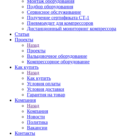
Монтаж оборудования
Подбор оборудования
Сервисное обслуживание
Получение сертификата СТ-1
Пневмоаудит для компрессоров
Дистанционный мониторинг компрессора
Статьи
Проекты
Назад
Проекты
Вальцовочное оборудование
Компрессорное оборудование
Как купить
Назад
Как купить
Условия оплаты
Условия доставки
Гарантия на товар
Компания
Назад
Компания
Новости
Политика
Вакансии
Контакты