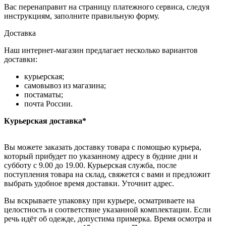
Вас перенаправит на страницу платежного сервиса, следуя
инструкциям, заполните правильную форму.
Доставка
Наш интернет-магазин предлагает несколько вариантов
доставки:
курьерская;
самовывоз из магазина;
постаматы;
почта России.
Курьерская доставка*
Вы можете заказать доставку товара с помощью курьера,
который прибудет по указанному адресу в будние дни и
субботу с 9.00 до 19.00. Курьерская служба, после
поступления товара на склад, свяжется с вами и предложит
выбрать удобное время доставки. Уточнит адрес.
Вы вскрываете упаковку при курьере, осматриваете на
целостность и соответствие указанной комплектации. Если
речь идёт об одежде, допустима примерка. Время осмотра и