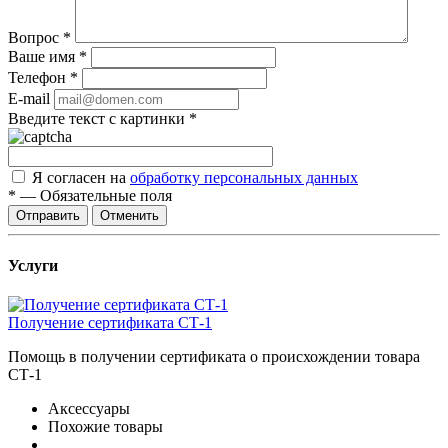
Вопрос
*
Ваше имя
*
Телефон
*
E-mail
Введите текст с картинки
*
Я согласен на
обработку персональных данных
*
—
Обязательные поля
Отправить
Отменить
Услуги
Получение сертификата СТ-1
Помощь в получении сертификата о происхождении товара
СТ-1
Аксессуары
Похожие товары