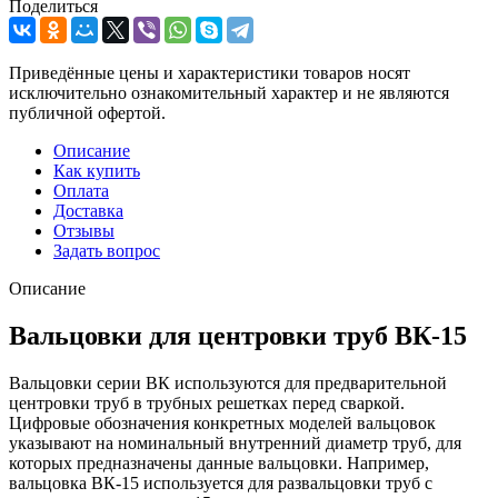
Поделиться
Приведённые цены и характеристики товаров носят
исключительно ознакомительный характер и не являются
публичной офертой.
Описание
Как купить
Оплата
Доставка
Отзывы
Задать вопрос
Описание
Вальцовки для центровки труб ВК-15
Вальцовки серии ВК используются для предварительной
центровки труб в трубных решетках перед сваркой.
Цифровые обозначения конкретных моделей вальцовок
указывают на номинальный внутренний диаметр труб, для
которых предназначены данные вальцовки. Например,
вальцовка ВК-15 используется для развальцовки труб с