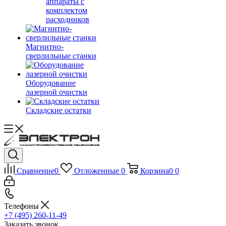
аппараты с
комплектом
расходников
Магнитно-
сверлильные станки
Оборудование
лазерной очистки
Складские остатки
Сравнение
0
Отложенные
0
Корзина
0
0
Телефоны
+7 (495) 260-11-49
Заказать звонок