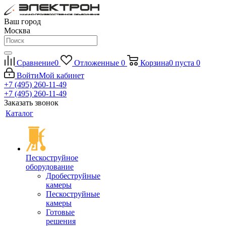
Ваш город
Москва
Сравнение
0
Отложенные
0
Корзина
0
пуста
0
Войти
Мой кабинет
+7 (495) 260-11-49
+7 (495) 260-11-49
Заказать звонок
Каталог
Пескоструйное
оборудование
Дробеструйные
камеры
Пескоструйные
камеры
Готовые
решения