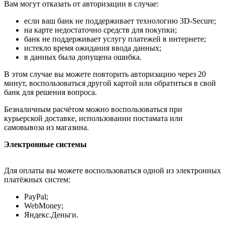
Вам могут отказать от авторизации в случае:
если ваш банк не поддерживает технологию 3D-Secure;
на карте недостаточно средств для покупки;
банк не поддерживает услугу платежей в интернете;
истекло время ожидания ввода данных;
в данных была допущена ошибка.
В этом случае вы можете повторить авторизацию через 20
минут, воспользоваться другой картой или обратиться в свой
банк для решения вопроса.
Безналичным расчётом можно воспользоваться при
курьерской доставке, использовании постамата или
самовывоза из магазина.
Электронные системы
Для оплаты вы можете воспользоваться одной из электронных
платёжных систем:
PayPal;
WebMoney;
Яндекс.Деньги.