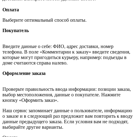
Оплата
Выберите оптимальный способ оплаты.
Покупатель
Введите данные о себе: ФИО, адрес доставки, номер
телефона. В поле «Комментарии к заказу» введите сведения,
которые могут пригодиться курьеру, например: подъезды в
доме считаются справа налево.
Оформление заказа
Проверьте правильность ввода информации: позиции заказа,
выбор местоположения, данные о покупателе. Нажмите
кнопку «Оформить заказ».
Наш сервис запоминает данные о пользователе, информацию
о заказе и в следующий раз предложит вам повторить к вводу
данные предыдущего заказа. Если условия вам не подходят,
выбирайте другие варианты.