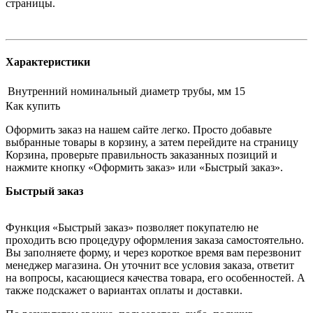
страницы.
Характеристики
Внутренний номинальный диаметр трубы, мм
15
Как купить
Оформить заказ на нашем сайте легко. Просто добавьте
выбранные товары в корзину, а затем перейдите на страницу
Корзина, проверьте правильность заказанных позиций и
нажмите кнопку «Оформить заказ» или «Быстрый заказ».
Быстрый заказ
Функция «Быстрый заказ» позволяет покупателю не
проходить всю процедуру оформления заказа самостоятельно.
Вы заполняете форму, и через короткое время вам перезвонит
менеджер магазина. Он уточнит все условия заказа, ответит
на вопросы, касающиеся качества товара, его особенностей. А
также подскажет о вариантах оплаты и доставки.