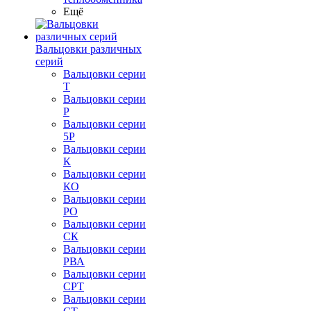
Ещё
Вальцовки различных
серий
Вальцовки серии
Т
Вальцовки серии
Р
Вальцовки серии
5Р
Вальцовки серии
К
Вальцовки серии
КО
Вальцовки серии
РО
Вальцовки серии
СК
Вальцовки серии
РВА
Вальцовки серии
СРТ
Вальцовки серии