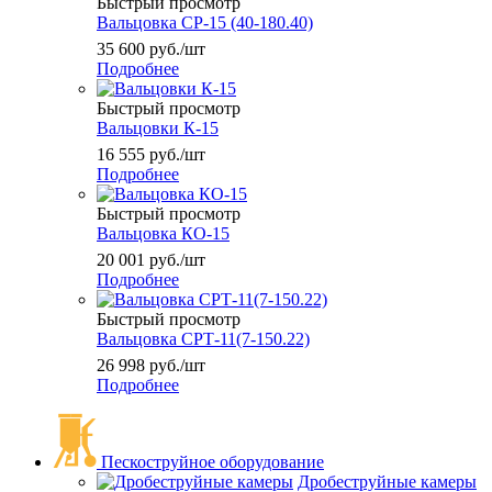
Быстрый просмотр
Вальцовка СР-15 (40-180.40)
35 600
руб.
/шт
Подробнее
Быстрый просмотр
Вальцовки К-15
16 555
руб.
/шт
Подробнее
Быстрый просмотр
Вальцовка КО-15
20 001
руб.
/шт
Подробнее
Быстрый просмотр
Вальцовка СРТ-11(7-150.22)
26 998
руб.
/шт
Подробнее
Пескоструйное оборудование
Дробеструйные камеры