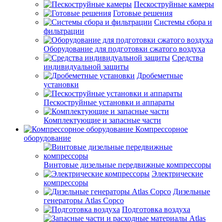
Пескоструйные камеры
Готовые решения
Системы сбора и
фильтрации
Оборудование для подготовки сжатого воздуха
Средства
индивидуальной защиты
Дробеметные
установки
Пескоструйные установки и аппараты
Комплектующие и запасные части
Компрессорное
оборудование
Винтовые дизельные передвижные компрессоры
Электрические
компрессоры
Дизельные
генераторы Atlas Copco
Подготовка воздуха