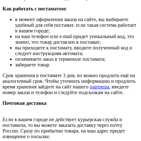
Как работать с постаматом:
в момент оформления заказа на сайте, вы выбираете
удобный для себя постамат, если такая система работает
в вашем городе;
на ваш телефон или e-mail придет уникальный код, это
значит, что товар доставлен в постамат;
вы приходите к постамату, вводите полученный код и
следует инструкциям автомата;
оплачиваете заказ в терминале постамата;
забираете товар.
Срок хранения в постамате 3 дня, но можно продлить ещё на
аналогичный срок. Чтобы уточнить информацию и продлить
время хранения зайдите на сайт нашего
партнера
, введите
номер заказа и телефон и следуйте подсказкам на сайте.
Почтовая доставка
Если в вашем городе не действует курьерская служба и
постаматы, то вы можете заказать доставку через почту
России. Сразу по прибытии товара, на ваш адрес придет
извещение о посылке.