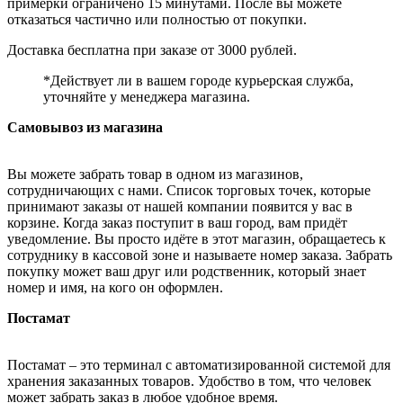
примерки ограничено 15 минутами. После вы можете
отказаться частично или полностью от покупки.
Доставка бесплатна при заказе от 3000 рублей.
*Действует ли в вашем городе курьерская служба,
уточняйте у менеджера магазина.
Самовывоз из магазина
Вы можете забрать товар в одном из магазинов,
сотрудничающих с нами. Список торговых точек, которые
принимают заказы от нашей компании появится у вас в
корзине. Когда заказ поступит в ваш город, вам придёт
уведомление. Вы просто идёте в этот магазин, обращаетесь к
сотруднику в кассовой зоне и называете номер заказа. Забрать
покупку может ваш друг или родственник, который знает
номер и имя, на кого он оформлен.
Постамат
Постамат – это терминал с автоматизированной системой для
хранения заказанных товаров. Удобство в том, что человек
может забрать заказ в любое удобное время.