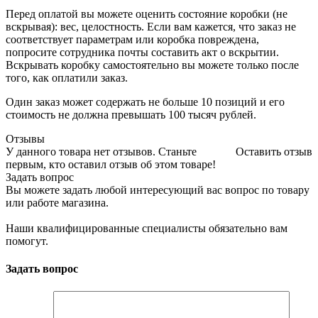
Перед оплатой вы можете оценить состояние коробки (не
вскрывая): вес, целостность. Если вам кажется, что заказ не
соответствует параметрам или коробка повреждена,
попросите сотрудника почты составить акт о вскрытии.
Вскрывать коробку самостоятельно вы можете только после
того, как оплатили заказ.
Один заказ может содержать не больше 10 позиций и его
стоимость не должна превышать 100 тысяч рублей.
Отзывы
У данного товара нет отзывов. Станьте
Оставить отзыв
первым, кто оставил отзыв об этом товаре!
Задать вопрос
Вы можете задать любой интересующий вас вопрос по товару
или работе магазина.
Наши квалифицированные специалисты обязательно вам
помогут.
Задать вопрос