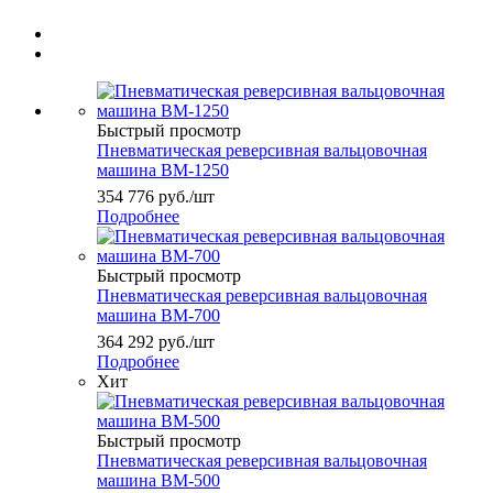
Быстрый просмотр
Пневматическая реверсивная вальцовочная
машина ВМ-1250
354 776
руб.
/шт
Подробнее
Быстрый просмотр
Пневматическая реверсивная вальцовочная
машина ВМ-700
364 292
руб.
/шт
Подробнее
Хит
Быстрый просмотр
Пневматическая реверсивная вальцовочная
машина ВМ-500