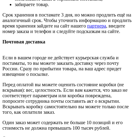
забираете товар.
Срок хранения в постамате 3 дня, но можно продлить ещё на
аналогичный срок. Чтобы уточнить информацию и продлить
время хранения зайдите на сайт нашего
партнера
, введите
номер заказа и телефон и следуйте подсказкам на сайте.
Почтовая доставка
Если в вашем городе не действует курьерская служба и
постаматы, то вы можете заказать доставку через почту
России. Сразу по прибытии товара, на ваш адрес придет
извещение о посылке.
Перед оплатой вы можете оценить состояние коробки (не
вскрывая): вес, целостность. Если вам кажется, что заказ не
соответствует параметрам или коробка повреждена,
попросите сотрудника почты составить акт о вскрытии.
Вскрывать коробку самостоятельно вы можете только после
того, как оплатили заказ.
Один заказ может содержать не больше 10 позиций и его
стоимость не должна превышать 100 тысяч рублей.