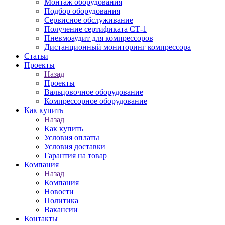
Монтаж оборудования
Подбор оборудования
Сервисное обслуживание
Получение сертификата СТ-1
Пневмоаудит для компрессоров
Дистанционный мониторинг компрессора
Статьи
Проекты
Назад
Проекты
Вальцовочное оборудование
Компрессорное оборудование
Как купить
Назад
Как купить
Условия оплаты
Условия доставки
Гарантия на товар
Компания
Назад
Компания
Новости
Политика
Вакансии
Контакты