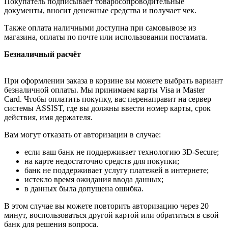
Покупатель подписывает товаросопроводительные
документы, вносит денежные средства и получает чек.
Также оплата наличными доступна при самовывозе из
магазина, оплаты по почте или использовании постамата.
Безналичный расчёт
При оформлении заказа в корзине вы можете выбрать вариант
безналичной оплаты. Мы принимаем карты Visa и Master
Card. Чтобы оплатить покупку, вас перенаправит на сервер
системы ASSIST, где вы должны ввести номер карты, срок
действия, имя держателя.
Вам могут отказать от авторизации в случае:
если ваш банк не поддерживает технологию 3D-Secure;
на карте недостаточно средств для покупки;
банк не поддерживает услугу платежей в интернете;
истекло время ожидания ввода данных;
в данных была допущена ошибка.
В этом случае вы можете повторить авторизацию через 20
минут, воспользоваться другой картой или обратиться в свой
банк для решения вопроса.