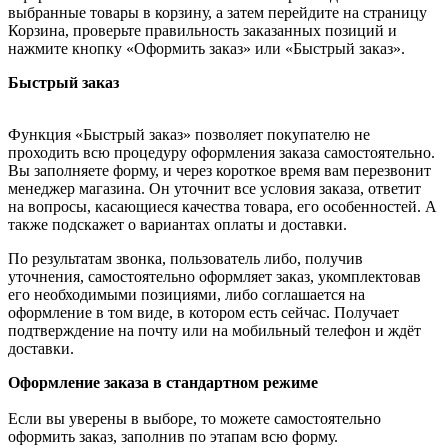
выбранные товары в корзину, а затем перейдите на страницу
Корзина, проверьте правильность заказанных позиций и
нажмите кнопку «Оформить заказ» или «Быстрый заказ».
Быстрый заказ
Функция «Быстрый заказ» позволяет покупателю не
проходить всю процедуру оформления заказа самостоятельно.
Вы заполняете форму, и через короткое время вам перезвонит
менеджер магазина. Он уточнит все условия заказа, ответит
на вопросы, касающиеся качества товара, его особенностей. А
также подскажет о вариантах оплаты и доставки.
По результатам звонка, пользователь либо, получив
уточнения, самостоятельно оформляет заказ, укомплектовав
его необходимыми позициями, либо соглашается на
оформление в том виде, в котором есть сейчас. Получает
подтверждение на почту или на мобильный телефон и ждёт
доставки.
Оформление заказа в стандартном режиме
Если вы уверены в выборе, то можете самостоятельно
оформить заказ, заполнив по этапам всю форму.