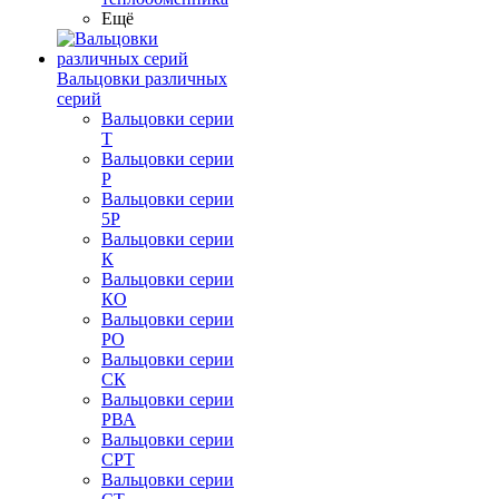
Ещё
Вальцовки различных
серий
Вальцовки серии
Т
Вальцовки серии
Р
Вальцовки серии
5Р
Вальцовки серии
К
Вальцовки серии
КО
Вальцовки серии
РО
Вальцовки серии
СК
Вальцовки серии
РВА
Вальцовки серии
СРТ
Вальцовки серии