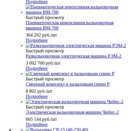
Подробнее
Быстрый просмотр
Пневматическая реверсивная вальцовочная
машина ВМ-700
364 292
руб.
/шт
Подробнее
Быстрый просмотр
Развальцовочная электрическая машина РЭМ-2
3 092 700
руб.
/шт
Подробнее
Быстрый просмотр
Сменный комплект к вальцовкам серии Р
8 802
руб.
/шт
Подробнее
Быстрый просмотр
Электрическая вальцовочная машина Чибис-2
665 144
руб.
/шт
Подробнее