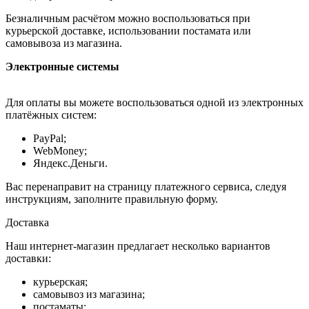
Безналичным расчётом можно воспользоваться при
курьерской доставке, использовании постамата или
самовывоза из магазина.
Электронные системы
Для оплаты вы можете воспользоваться одной из электронных
платёжных систем:
PayPal;
WebMoney;
Яндекс.Деньги.
Вас перенаправит на страницу платежного сервиса, следуя
инструкциям, заполните правильную форму.
Доставка
Наш интернет-магазин предлагает несколько вариантов
доставки:
курьерская;
самовывоз из магазина;
постаматы;