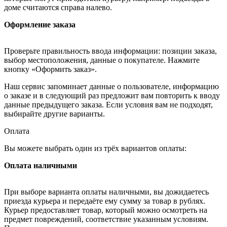
доме считаются справа налево.
Оформление заказа
Проверьте правильность ввода информации: позиции заказа,
выбор местоположения, данные о покупателе. Нажмите
кнопку «Оформить заказ».
Наш сервис запоминает данные о пользователе, информацию
о заказе и в следующий раз предложит вам повторить к вводу
данные предыдущего заказа. Если условия вам не подходят,
выбирайте другие варианты.
Оплата
Вы можете выбрать один из трёх вариантов оплаты:
Оплата наличными
При выборе варианта оплаты наличными, вы дожидаетесь
приезда курьера и передаёте ему сумму за товар в рублях.
Курьер предоставляет товар, который можно осмотреть на
предмет повреждений, соответствие указанным условиям.