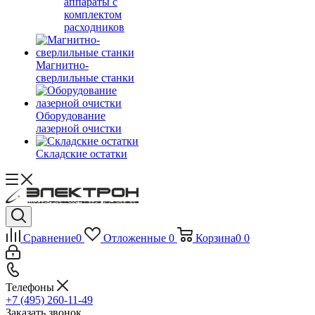
аппараты с
комплектом
расходников
Магнитно-
сверлильные станки
Оборудование
лазерной очистки
Складские остатки
Сравнение
0
Отложенные
0
Корзина
0
0
Телефоны
+7 (495) 260-11-49
Заказать звонок