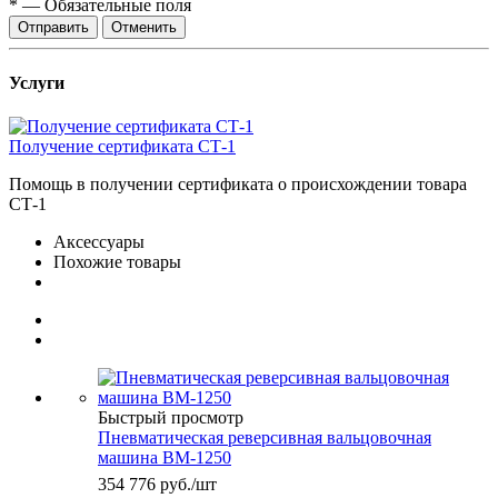
*
—
Обязательные поля
Отправить
Отменить
Услуги
Получение сертификата СТ-1
Помощь в получении сертификата о происхождении товара
СТ-1
Аксессуары
Похожие товары
Быстрый просмотр
Пневматическая реверсивная вальцовочная
машина ВМ-1250
354 776
руб.
/шт