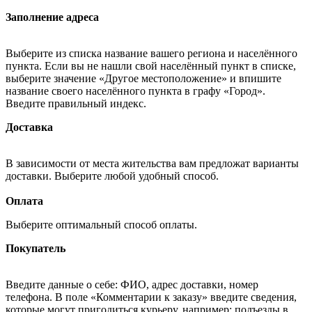
Заполнение адреса
Выберите из списка название вашего региона и населённого
пункта. Если вы не нашли свой населённый пункт в списке,
выберите значение «Другое местоположение» и впишите
название своего населённого пункта в графу «Город».
Введите правильный индекс.
Доставка
В зависимости от места жительства вам предложат варианты
доставки. Выберите любой удобный способ.
Оплата
Выберите оптимальный способ оплаты.
Покупатель
Введите данные о себе: ФИО, адрес доставки, номер
телефона. В поле «Комментарии к заказу» введите сведения,
которые могут пригодиться курьеру, например: подъезды в