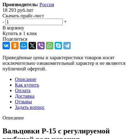
Производитель:
Россия
18 293
руб.
/шт
Скачать прайс-лист
-
+
В корзину
Купить в 1 клик
Поделиться
Приведённые цены и характеристики товаров носят
исключительно ознакомительный характер и не являются
публичной офертой.
Описание
Как купить
Оплата
Доставка
Отзывы
Задать вопрос
Описание
Вальцовки Р-15 с регулируемой