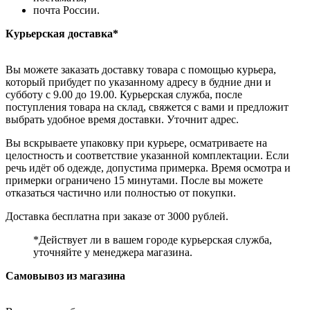
почта России.
Курьерская доставка*
Вы можете заказать доставку товара с помощью курьера,
который прибудет по указанному адресу в будние дни и
субботу с 9.00 до 19.00. Курьерская служба, после
поступления товара на склад, свяжется с вами и предложит
выбрать удобное время доставки. Уточнит адрес.
Вы вскрываете упаковку при курьере, осматриваете на
целостность и соответствие указанной комплектации. Если
речь идёт об одежде, допустима примерка. Время осмотра и
примерки ограничено 15 минутами. После вы можете
отказаться частично или полностью от покупки.
Доставка бесплатна при заказе от 3000 рублей.
*Действует ли в вашем городе курьерская служба,
уточняйте у менеджера магазина.
Самовывоз из магазина