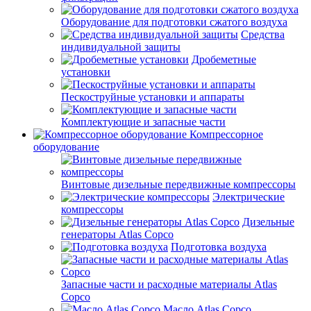
Оборудование для подготовки сжатого воздуха
Средства
индивидуальной защиты
Дробеметные
установки
Пескоструйные установки и аппараты
Комплектующие и запасные части
Компрессорное
оборудование
Винтовые дизельные передвижные компрессоры
Электрические
компрессоры
Дизельные
генераторы Atlas Copco
Подготовка воздуха
Запасные части и расходные материалы Atlas
Copco
Масло Atlas Copco