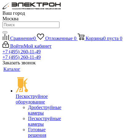
Ваш город
Москва
Сравнение
0
Отложенные
0
Корзина
0
пуста
0
Войти
Мой кабинет
+7 (495) 260-11-49
+7 (495) 260-11-49
Заказать звонок
Каталог
Пескоструйное
оборудование
Дробеструйные
камеры
Пескоструйные
камеры
Готовые
решения