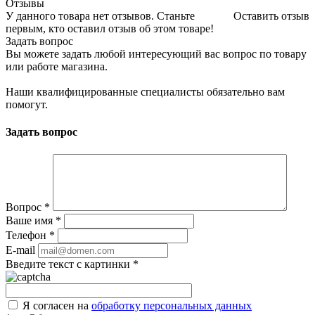
Отзывы
У данного товара нет отзывов. Станьте
Оставить отзыв
первым, кто оставил отзыв об этом товаре!
Задать вопрос
Вы можете задать любой интересующий вас вопрос по товару
или работе магазина.
Наши квалифицированные специалисты обязательно вам
помогут.
Задать вопрос
Вопрос
*
Ваше имя
*
Телефон
*
E-mail
Введите текст с картинки
*
Я согласен на
обработку персональных данных